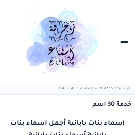
الرئيسية
»
خدمة 30 اسم
»
اسماء بنات يابانية
خدمة 30 اسم
اسماء بنات يابانية أجمل اسماء بنات