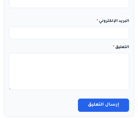
البريد الإلكتروني
*
التعليق
*
إرسال التعليق