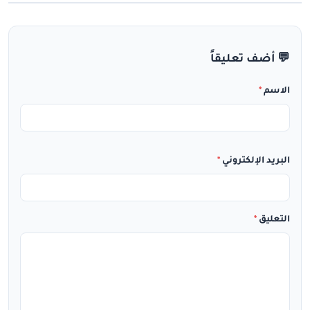
💬 أضف تعليقاً
الاسم
*
البريد الإلكتروني
*
التعليق
*