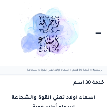
الرئيسية
»
خدمة 30 اسم
»
اسماء اولاد تعني القوة والشجاعة
خدمة 30 اسم
اسماء اولاد تعني القوة والشجاعة