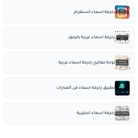
زخرفة اسماء انستقرام
زخرفة اسماء عربية بالرموز
لوحة مفاتيح زخرفة اسماء عربية
تطبيق زخرفة اسماء فن العبارات
زخرفة اسماء انجليزية