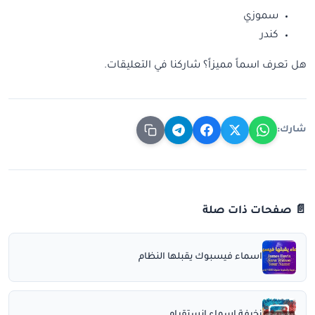
سموزي
كندر
هل تعرف اسماً مميزاً؟ شاركنا في التعليقات.
شارك:
📄 صفحات ذات صلة
اسماء فيسبوك يقبلها النظام