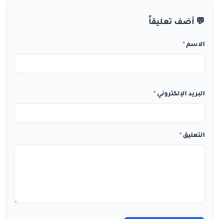
💬 أضف تعليقاً
الاسم
*
البريد الإلكتروني
*
التعليق
*