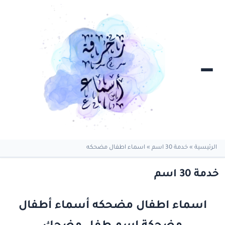
الرئيسية
»
خدمة 30 اسم
»
اسماء اطفال مضحكه
خدمة 30 اسم
اسماء اطفال مضحكه أسماء أطفال