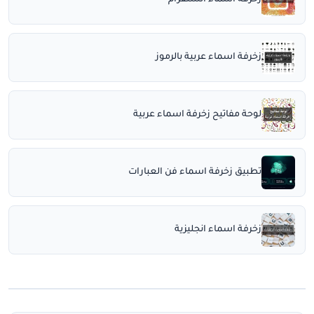
زخرفة اسماء انستقرام
زخرفة اسماء عربية بالرموز
لوحة مفاتيح زخرفة اسماء عربية
تطبيق زخرفة اسماء فن العبارات
زخرفة اسماء انجليزية