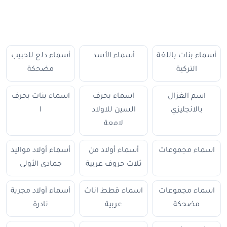
أسماء بنات باللغة
أسماء الأسد
أسماء دلع للحبيب
التركية
مضحكة
اسم الغزال
اسماء بحرف
اسماء بنات بحرف
بالانجليزي
السين للاولاد
ا
لامعة
اسماء مجموعات
أسماء أولاد من
أسماء أولاد مواليد
ثلاث حروف عربية
جمادى الأولى
اسماء مجموعات
اسماء قطط اناث
أسماء أولاد مجرية
مضحكة
عربية
نادرة