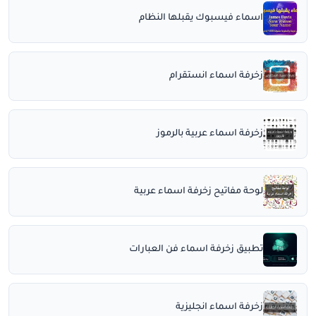
اسماء فيسبوك يقبلها النظام
زخرفة اسماء انستقرام
زخرفة اسماء عربية بالرموز
لوحة مفاتيح زخرفة اسماء عربية
تطبيق زخرفة اسماء فن العبارات
زخرفة اسماء انجليزية