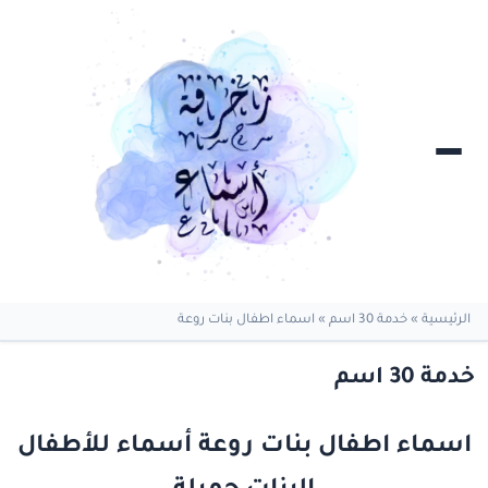
الرئيسية
»
خدمة 30 اسم
»
اسماء اطفال بنات روعة
خدمة 30 اسم
اسماء اطفال بنات روعة أسماء للأطفال