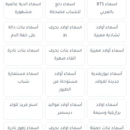
اسماء BTS
اسماء دلع
اسماء اندية عالمية
بالعربي
للشباب مضحكة
مشهورة
أسماء أولاد
اسماء اولاد بحرف
أسماء بنات دالة
تشادية مميزة
ط
على خفة الدم
أسماء أولاد مميزة
اسماء بنات بحرف
اسماء بنات نادرة
الفاء مبهرة
أسماء نيوزيلندية
أسماء أولاد
اسماء مستعارة
جديدة للاولاد
مستوحاة من
شباب
الطيور
أسماء اولاد
أسماء أولاد مواليد
اسم فريد للولد
برازيلية وسيمة
ديسمبر
أسماء بنات جميلة
اسماء اولاد بحرف
اسماء زهور نادرة