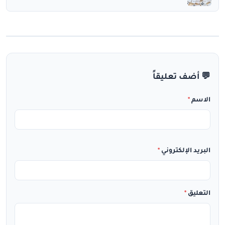
💬 أضف تعليقاً
الاسم
*
البريد الإلكتروني
*
التعليق
*