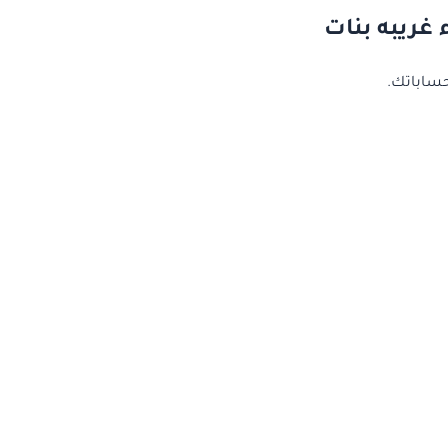
غريبه بنات