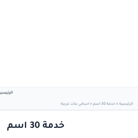
الرئيسي
الرئيسية
»
خدمة 30 اسم
»
اسامي بنات غريبة
خدمة 30 اسم