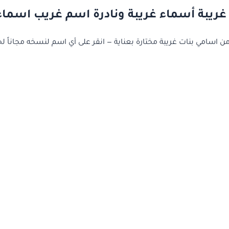
غريبة أسماء غريبة ونادرة اسم غريب اسماء 