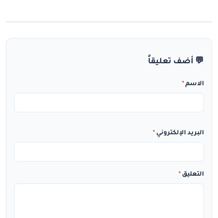
💬 أضف تعليقاً
الاسم
*
البريد الإلكتروني
*
التعليق
*