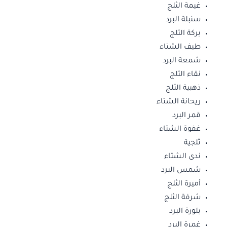
غيمة الثلج
سنبلة البرد
بركة الثلج
طيف الشتاء
شمعة البرد
نقاء الثلج
ذهبية الثلج
ريحانة الشتاء
قمر البرد
غفوة الشتاء
ثلجية
ندى الشتاء
شمس البرد
أميرة الثلج
شرفة الثلج
بلورة البرد
غمرة البرد