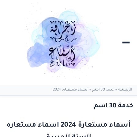
الرئيسية
»
خدمة 30 اسم
»
أسماء مستعارة 2024
خدمة 30 اسم
أسماء مستعارة 2024 اسماء مستعاره