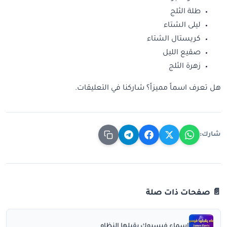
طلة الثلج
ليلى الشتاء
كريستال الشتاء
صقيع الليل
زهرة الثلج
هل تعرف اسماً مميزاً؟ شاركنا في التعليقات.
شارك:
📄 صفحات ذات صلة
اسماء فيسبوك يقبلها النظام