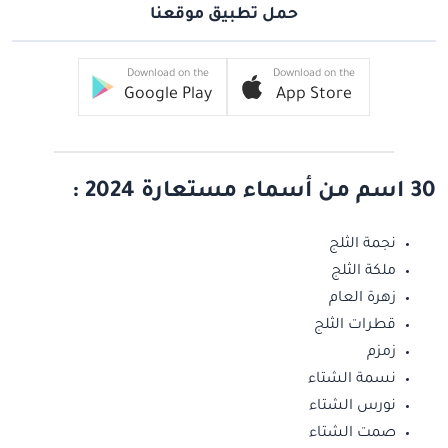
حمل تطبيق موقعنا
Download on the
Download on the
Google Play
App Store
30 اسم من أسماء مستعارة 2024 :
نجمة الثلج
ملكة الثلج
زهرة العام
قطرات الثلج
زمزم
نسمة الشتاء
نورس الشتاء
صمت الشتاء