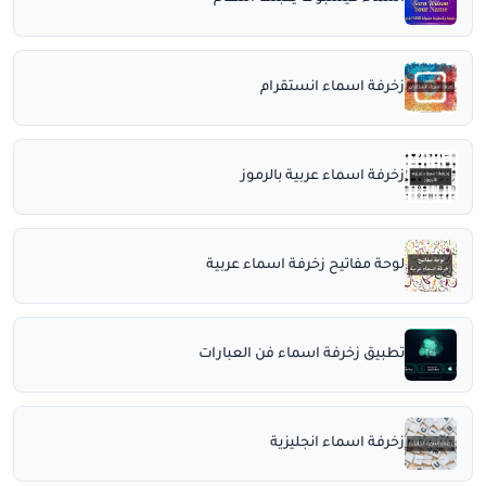
زخرفة اسماء انستقرام
زخرفة اسماء عربية بالرموز
لوحة مفاتيح زخرفة اسماء عربية
تطبيق زخرفة اسماء فن العبارات
زخرفة اسماء انجليزية