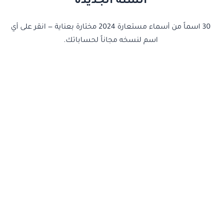
السنة الجديدة
30 اسماً من أسماء مستعارة 2024 مختارة بعناية — انقر على أي
اسم لنسخه مجاناً لحساباتك.