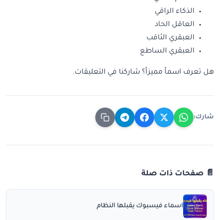
الذكاء الراقي
العاقل الحاد
العبقري الثاقب
العبقري الساطع
هل تعرف اسماً مميزاً؟ شاركنا في التعليقات.
شارك:
📄 صفحات ذات صلة
اسماء فيسبوك يقبلها النظام