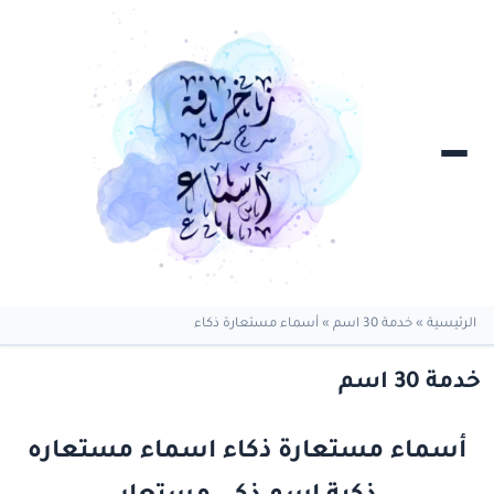
الرئيسية
»
خدمة 30 اسم
»
أسماء مستعارة ذكاء
خدمة 30 اسم
أسماء مستعارة ذكاء اسماء مستعاره