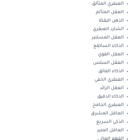
العبقري المتألق
العقل المتألم
الذهن اليقظ
الشارد العبقري
العقل المستنير
الذكاء الساطع
العقل القوي
العقل السلس
الذكاء الفائق
العبقري الخفي
العقل الرائد
الذكاء الدقيق
العبقري الجامح
العاقل المشرق
الذكي السريع
العاقل المنير
الفهم العالي