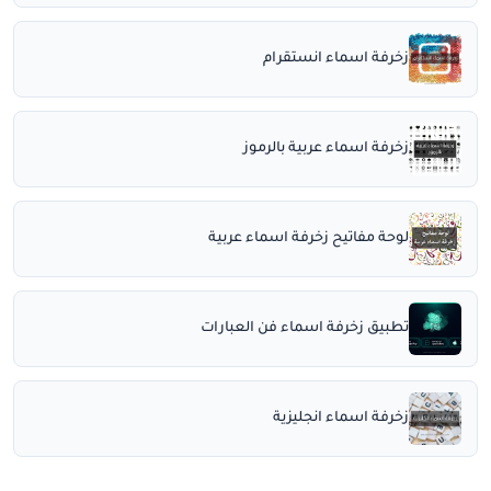
زخرفة اسماء انستقرام
زخرفة اسماء عربية بالرموز
لوحة مفاتيح زخرفة اسماء عربية
تطبيق زخرفة اسماء فن العبارات
زخرفة اسماء انجليزية