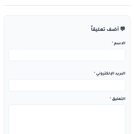
💬 أضف تعليقاً
الاسم
*
البريد الإلكتروني
*
التعليق
*