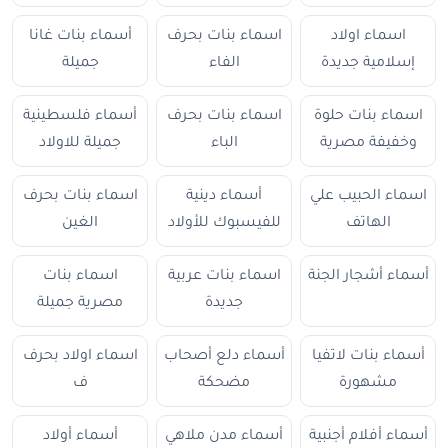
اسماء اولاد
اسماء بنات بحرف
أسماء بنات غانا
إسلامية جديدة
الفاء
جميلة
اسماء بنات حلوة
اسماء بنات بحرف
أسماء فلسطينية
وخفيفة مصرية
الباء
جميلة للاولاد
اسماء الحبيب علي
أسماء دينية
اسماء بنات بحرف
الهاتف
للفيسبوك للأولاد
الغين
أسماء أشجار الجنة
اسماء بنات عربية
اسماء بنات
جديدة
مصرية جميلة
أسماء بنات لاتفيا
أسماء دلع أصحاب
اسماء اولاد بحرف
مشهورة
مضحكة
ف
أسماء أفلام أجنبية
أسماء مدن ملاهي
أسماء أولاد