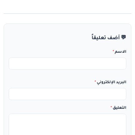
💬 أضف تعليقاً
الاسم
*
البريد الإلكتروني
*
التعليق
*