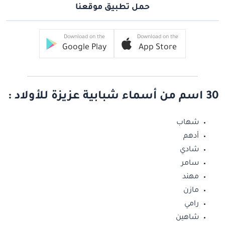
حمل تطبيق موقعنا
Download on the
Download on the
Google Play
App Store
30 اسم من أسماء شبابية عزيزة للأولاد :
شهاب
أدهم
شادي
سامر
مهند
مازن
رامي
شاهين