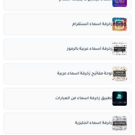
زخرفة اسماء انستقرام
زخرفة اسماء عربية بالرموز
لوحة مفاتيح زخرفة اسماء عربية
تطبيق زخرفة اسماء فن العبارات
زخرفة اسماء انجليزية