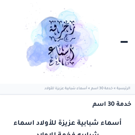
الرئيسية
»
خدمة 30 اسم
»
أسماء شبابية عزيزة للأولاد
خدمة 30 اسم
أسماء شبابية عزيزة للأولاد اسماء