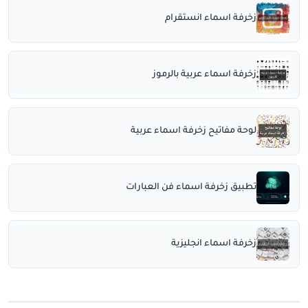
زخرفة اسماء انستقرام
زخرفة اسماء عربية بالرموز
لوحة مفاتيح زخرفة اسماء عربية
تطبيق زخرفة اسماء فن العبارات
زخرفة اسماء انجليزية