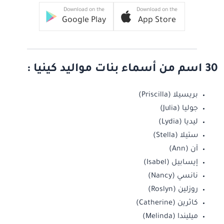
Download on the
Download on the
Google Play
App Store
30 اسم من أسماء بنات مواليد كينيا :
بريسيلا (Priscilla)
جوليا (Julia)
ليديا (Lydia)
ستيلا (Stella)
آن (Ann)
إيسابيل (Isabel)
نانسي (Nancy)
روزلين (Roslyn)
كاثرين (Catherine)
ميليندا (Melinda)