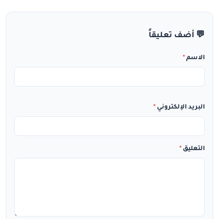
💬 أضف تعليقاً
الاسم
*
البريد الإلكتروني
*
التعليق
*