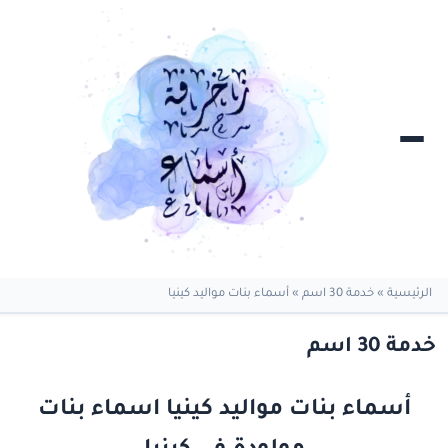
الرئيسية
»
خدمة 30 اسم
»
أسماء بنات مواليد كينيا
خدمة 30 اسم
أسماء بنات مواليد كينيا اسماء بنات