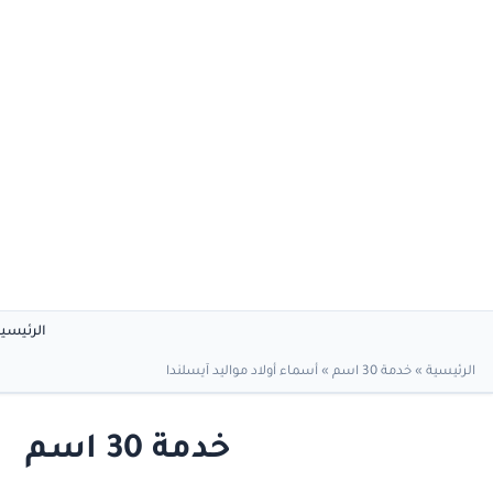
الرئيسي
الرئيسية
»
خدمة 30 اسم
»
أسماء أولاد مواليد آيسلندا
خدمة 30 اسم