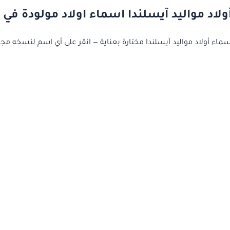
لاد مواليد آيسلندا اسماء اولاد مولودة في 