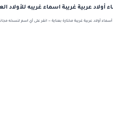
 أولاد عربية غريبة اسماء غريبه للأولاد الع