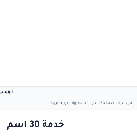
الرئيسي
الرئيسية
»
خدمة 30 اسم
»
أسماء أولاد عربية غريبة
خدمة 30 اسم