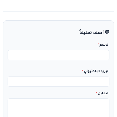
💬 أضف تعليقاً
الاسم
*
البريد الإلكتروني
*
التعليق
*