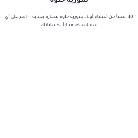
سوريه حلوه
30 اسماً من أسماء أولاد سورية حلوة مختارة بعناية — انقر على أي
اسم لنسخه مجاناً لحساباتك.