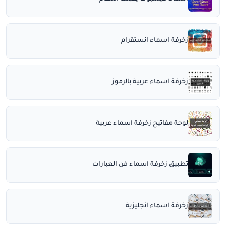
زخرفة اسماء انستقرام
زخرفة اسماء عربية بالرموز
لوحة مفاتيح زخرفة اسماء عربية
تطبيق زخرفة اسماء فن العبارات
زخرفة اسماء انجليزية