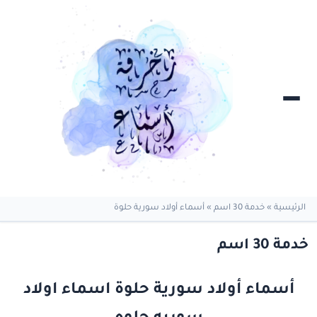
الرئيسية
»
خدمة 30 اسم
»
أسماء أولاد سورية حلوة
خدمة 30 اسم
أسماء أولاد سورية حلوة اسماء اولاد