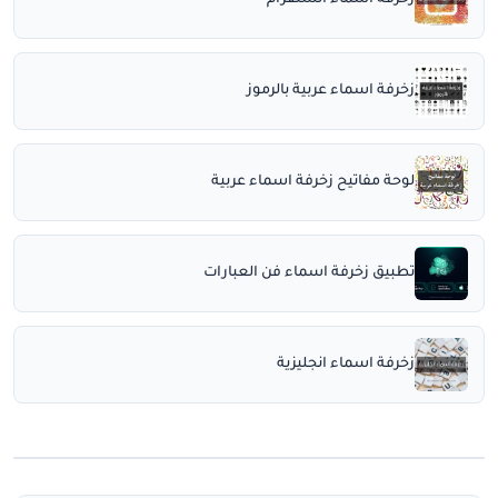
زخرفة اسماء انستقرام
زخرفة اسماء عربية بالرموز
لوحة مفاتيح زخرفة اسماء عربية
تطبيق زخرفة اسماء فن العبارات
زخرفة اسماء انجليزية