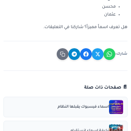
محسن
عثمان
هل تعرف اسماً مميزاً؟ شاركنا في التعليقات.
شارك:
📄 صفحات ذات صلة
اسماء فيسبوك يقبلها النظام