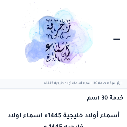
الرئيسية
»
خدمة 30 اسم
»
أسماء أولاد خليجية 1445ه
خدمة 30 اسم
أسماء أولاد خليجية 1445ه اسماء اولاد