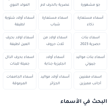
جو مشهورة
عصرية بالحرف لام
المولد النبوي
أسماء مستعارة
اسماء مستعارة
أسماء أولاد شتوية
ذكاء
شباب
لطيفة
اسماء بنات
اسماء اولاد من
أسماء اولاد بحرف
حصرية 2023
ثلاث حروف
العين لطيفة
أسماء بنات مواليد
أسماء أولاد
اسماء بحرف الذال
جيبوتي
انجليزية جذابة
جميلة للبنات
اسماء مغنيين
أسماء أولاد مواليد
أسماء الجامعات
أجانب مميزين
الجزائر
المرموقة
البحث في الأسماء