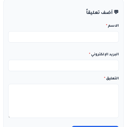
💬 أضف تعليقاً
الاسم
*
البريد الإلكتروني
*
التعليق
*