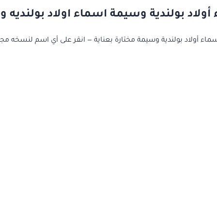
أولاد بولندية وسيمة اسماء اولاد بولنديه 