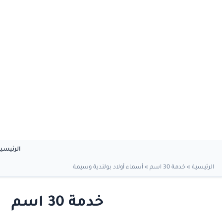
الرئيسي
الرئيسية
»
خدمة 30 اسم
»
أسماء أولاد بولندية وسيمة
خدمة 30 اسم