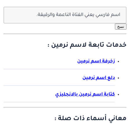
اسم فارسي يعني الفتاة الناعمة والرقيقة.
نسخ
خدمات تابعة لاسم نرمين :
زخرفة اسم نرمين
دلع اسم نرمين
كتابة اسم نرمين بالانجليزي
معاني أسماء ذات صلة :