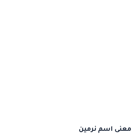
معنى اسم نرمين