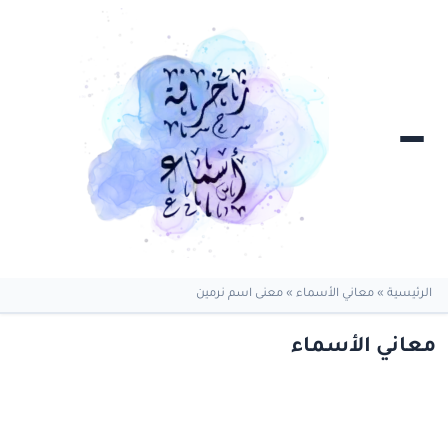
الرئيسية
»
معاني الأسماء
»
معنى اسم نرمين
معاني الأسماء