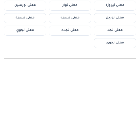
معنى نيروزا
معنى نوار
معنى نورسين
معنى نورين
معنى نسمه
معنى نسمة
معنى نجلا
معنى نجلاء
معنى نجوي
معنى نجوى