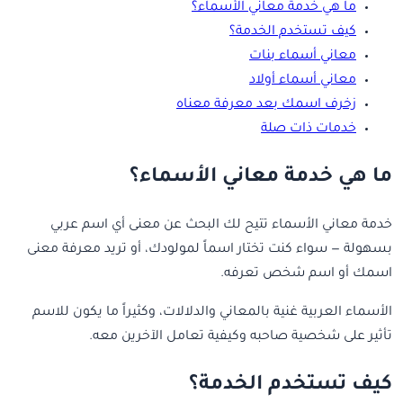
ما هي خدمة معاني الأسماء؟
كيف تستخدم الخدمة؟
معاني أسماء بنات
معاني أسماء أولاد
زخرف اسمك بعد معرفة معناه
خدمات ذات صلة
ما هي خدمة معاني الأسماء؟
خدمة معاني الأسماء تتيح لك البحث عن معنى أي اسم عربي
بسهولة — سواء كنت تختار اسماً لمولودك، أو تريد معرفة معنى
اسمك أو اسم شخص تعرفه.
الأسماء العربية غنية بالمعاني والدلالات، وكثيراً ما يكون للاسم
تأثير على شخصية صاحبه وكيفية تعامل الآخرين معه.
كيف تستخدم الخدمة؟