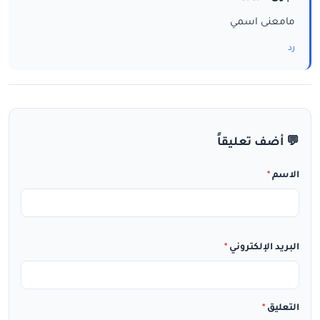
مامعنى اسمي
رد
💬 أضف تعليقاً
الاسم
*
البريد الإلكتروني
*
التعليق
*