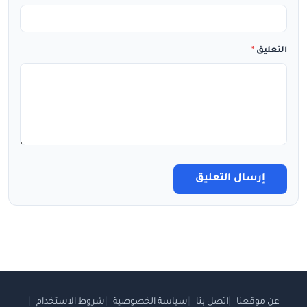
التعليق
*
إرسال التعليق
عن موقعنا
اتصل بنا
سياسة الخصوصية
شروط الاستخدام