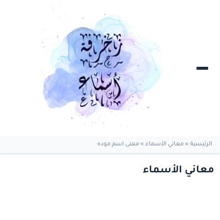
الرئيسية
»
معاني الأسماء
»
معنى اسم موده
معاني الأسماء