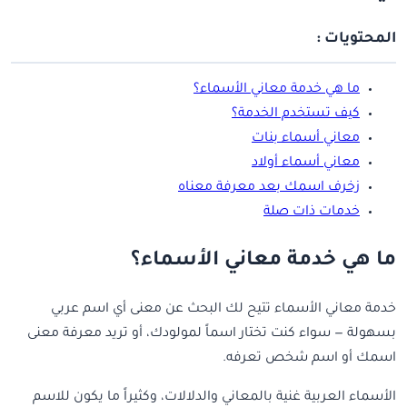
المحتويات :
ما هي خدمة معاني الأسماء؟
كيف تستخدم الخدمة؟
معاني أسماء بنات
معاني أسماء أولاد
زخرف اسمك بعد معرفة معناه
خدمات ذات صلة
ما هي خدمة معاني الأسماء؟
خدمة معاني الأسماء تتيح لك البحث عن معنى أي اسم عربي
بسهولة — سواء كنت تختار اسماً لمولودك، أو تريد معرفة معنى
اسمك أو اسم شخص تعرفه.
الأسماء العربية غنية بالمعاني والدلالات، وكثيراً ما يكون للاسم