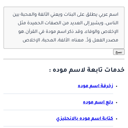
اسم عربي يطلق على البنات ويعني الألفة والمحبة بين
الناس، ويشير إلى العديد من الصفات الحميدة مثل
الإخلاص والوفاء، وقد ذكر اسم مودة في القرآن.هو
مصدر الفعل وَدَّ. معناه: الألفة، المحبة، الإخلاص
نسخ
خدمات تابعة لاسم موده :
زخرفة اسم موده
دلع اسم موده
كتابة اسم موده بالانجليزي