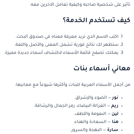
تأثير على شخصية صاحبه وكيفية تعامل الآخرين معه.
كيف تستخدم الخدمة؟
اكتب الاسم الذي تريد معرفة معناه في صندوق البحث.
ستظهر لك نتائج فورية تشمل المعنى والأصل واللغة.
يمكنك تصفح قائمة الأسماء لاكتشاف أسماء جديدة مميزة.
معاني أسماء بنات
من أجمل الأسماء العربية للبنات وأكثرها شيوعاً مع معانيها:
نور
— الضوء والإشراق.
ريم
— الغزالة البيضاء، رمز الجمال والرشاقة.
لين
— النعومة واللطف.
هنا
— السعادة والهناء.
سارة
— البهجة والسرور.