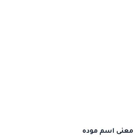
معنى اسم موده