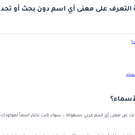
 التعرف على معنى أي اسم دون بحث أو تحد
؟
ناه
لأسماء؟
حث عن معنى أي اسم عربي بسهولة — سواء كنت تختار اسماً لمولودك،