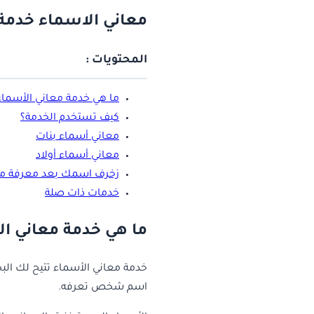
معاني الاسماء خدمة
المحتويات :
ما هي خدمة معاني الأسماء
كيف تستخدم الخدمة؟
معاني أسماء بنات
معاني أسماء أولاد
زخرف اسمك بعد معرفة مع
خدمات ذات صلة
ما هي خدمة معاني ا
خدمة معاني الأسماء تتيح لك الب
اسم شخص تعرفه.