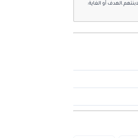
ابنتهم.الهدف أو الغاية: