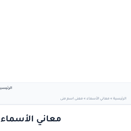
الرئيسي
الرئيسية
»
معاني الأسماء
»
معنى اسم منى
معاني الأسماء