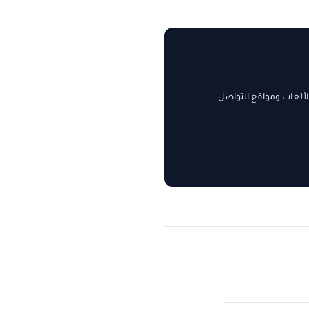
ألعاب ومواقع التواصل.