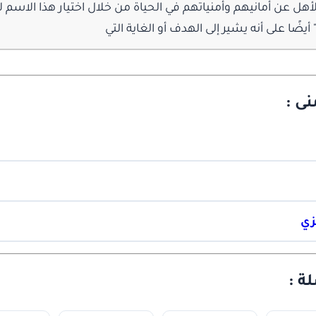
 الأهل عن أمانيهم وأمنياتهم في الحياة من خلال اختيار هذا الاسم ل
يضًا على أنه يشير إلى الهدف أو الغاية التي
ى :
زي
ة :