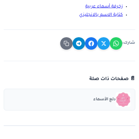
زخرفة أسماء عربية
كتابة الاسم بالانجليزي
شارك:
📄 صفحات ذات صلة
دلع الأسماء