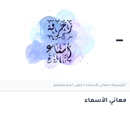
الرئيسية
»
معاني الأسماء
»
معنى اسم معتصم
معاني الأسماء