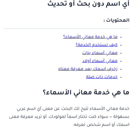
أي اسم دون بحث أو تحديث
المحتويات :
ما هي خدمة معاني الأسماء؟
كيف تستخدم الخدمة؟
معاني أسماء بنات
معاني أسماء أولاد
زخرف اسمك بعد معرفة معناه
خدمات ذات صلة
ما هي خدمة معاني الأسماء؟
خدمة معاني الأسماء تتيح لك البحث عن معنى أي اسم عربي
بسهولة — سواء كنت تختار اسماً لمولودك، أو تريد معرفة معنى
اسمك أو اسم شخص تعرفه.