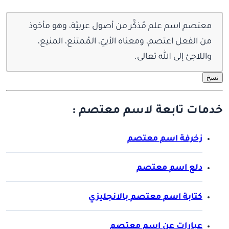
معتصم اسم علم مُذكَّر من أصول عربيّة، وهو مأخوذ
من الفعل اعتصم، ومعناه الأبيّ، المُمتنع، المنيع،
واللاجئ إلى الله تعالى.
نسخ
خدمات تابعة لاسم معتصم :
زخرفة اسم معتصم
دلع اسم معتصم
كتابة اسم معتصم بالانجليزي
عبارات عن اسم معتصم