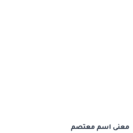
معنى اسم معتصم