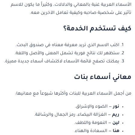
الأسماء العربية غنية بالمعاني والدلالات، وكثيراً ما يكون للاسم
تأثير على شخصية صاحبه وكيفية تعامل الآخرين معه.
كيف تستخدم الخدمة؟
اكتب الاسم الذي تريد معرفة معناه في صندوق البحث.
ستظهر لك نتائج فورية تشمل المعنى والأصل واللغة.
يمكنك تصفح قائمة الأسماء لاكتشاف أسماء جديدة مميزة.
معاني أسماء بنات
من أجمل الأسماء العربية للبنات وأكثرها شيوعاً مع معانيها:
نور
— الضوء والإشراق.
ريم
— الغزالة البيضاء، رمز الجمال والرشاقة.
لين
— النعومة واللطف.
هنا
— السعادة والهناء.