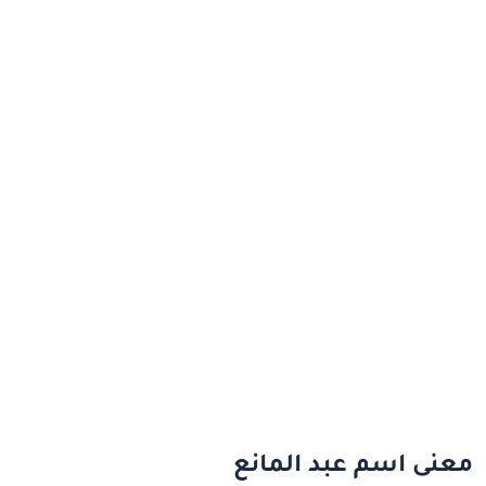
معنى اسم عبد المانع