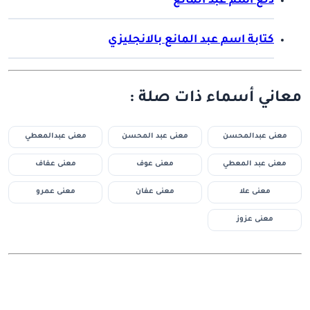
دلع اسم عبد المانع
كتابة اسم عبد المانع بالانجليزي
معاني أسماء ذات صلة :
معنى عبدالمحسن
معنى عبد المحسن
معنى عبدالمعطي
معنى عبد المعطي
معنى عوف
معنى عفاف
معنى علا
معنى عفان
معنى عمرو
معنى عزوز