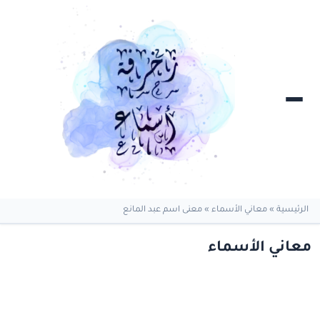
الرئيسية
»
معاني الأسماء
»
معنى اسم عبد المانع
معاني الأسماء