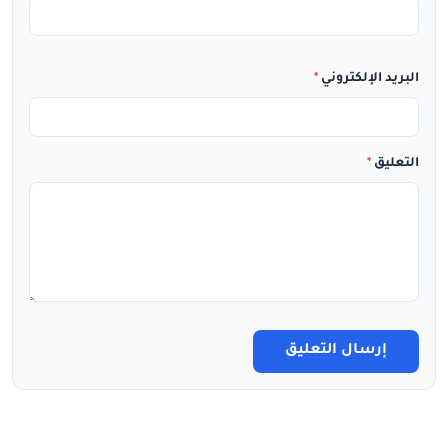
البريد الإلكتروني
*
التعليق
*
إرسال التعليق