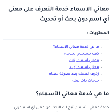
معاني الاسماء خدمة التعرف على معنى
أي اسم دون بحث أو تحديث
المحتويات :
ما هي خدمة معاني الأسماء؟
كيف تستخدم الخدمة؟
معاني أسماء بنات
معاني أسماء أولاد
زخرف اسمك بعد معرفة معناه
خدمات ذات صلة
ما هي خدمة معاني الأسماء؟
خدمة معاني الأسماء تتيح لك البحث عن معنى أي اسم عربي