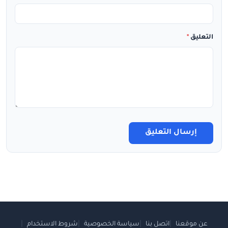
التعليق
*
إرسال التعليق
عن موقعنا
اتصل بنا
سياسة الخصوصية
شروط الاستخدام