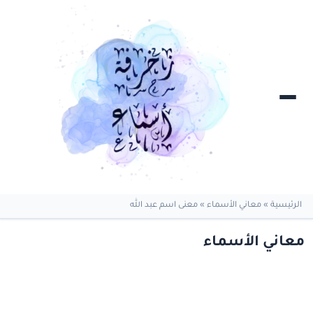
الرئيسية
»
معاني الأسماء
»
معنى اسم عبد الله
معاني الأسماء