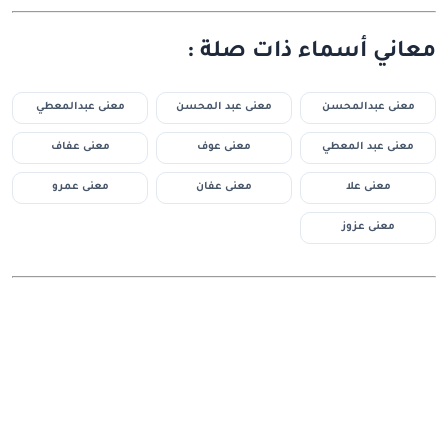
معاني أسماء ذات صلة :
معنى عبدالمحسن
معنى عبد المحسن
معنى عبدالمعطي
معنى عبد المعطي
معنى عوف
معنى عفاف
معنى علا
معنى عفان
معنى عمرو
معنى عزوز