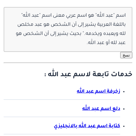
اسم "عبد الله" هو اسم عربي معنى اسم "عبد الله"
باللغة العربية يشير إلى أن الشخص هو عبد مخلص
لله ويعبده ويخدمه." بحيث يشير إلى أن الشخص هو
عبد لله أو عبد الله.
نسخ
خدمات تابعة لاسم عبد الله :
زخرفة اسم عبد الله
دلع اسم عبد الله
كتابة اسم عبد الله بالانجليزي