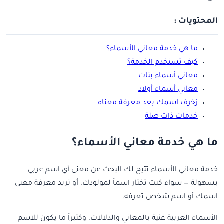
المحتويات :
ما هي خدمة معاني الأسماء؟
كيف تستخدم الخدمة؟
معاني أسماء بنات
معاني أسماء أولاد
زخرف اسمك بعد معرفة معناه
خدمات ذات صلة
ما هي خدمة معاني الأسماء؟
خدمة معاني الأسماء تتيح لك البحث عن معنى أي اسم عربي
بسهولة — سواء كنت تختار اسماً لمولودك، أو تريد معرفة معنى
اسمك أو اسم شخص تعرفه.
الأسماء العربية غنية بالمعاني والدلالات، وكثيراً ما يكون للاسم