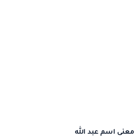
معنى اسم عبد الله