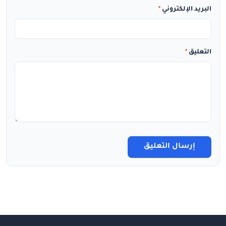
البريد الإلكتروني
*
التعليق
*
إرسال التعليق