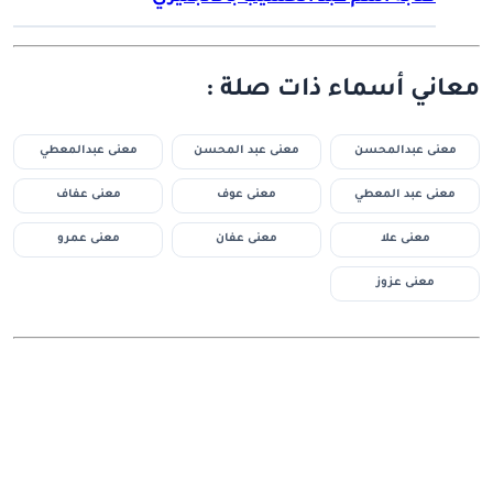
معاني أسماء ذات صلة :
معنى عبدالمحسن
معنى عبد المحسن
معنى عبدالمعطي
معنى عبد المعطي
معنى عوف
معنى عفاف
معنى علا
معنى عفان
معنى عمرو
معنى عزوز