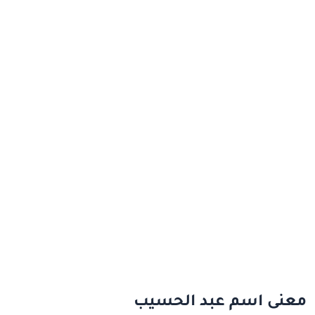
معنى اسم عبد الحسيب