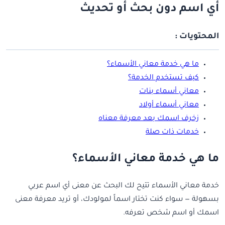
أي اسم دون بحث أو تحديث
المحتويات :
ما هي خدمة معاني الأسماء؟
كيف تستخدم الخدمة؟
معاني أسماء بنات
معاني أسماء أولاد
زخرف اسمك بعد معرفة معناه
خدمات ذات صلة
ما هي خدمة معاني الأسماء؟
خدمة معاني الأسماء تتيح لك البحث عن معنى أي اسم عربي
بسهولة — سواء كنت تختار اسماً لمولودك، أو تريد معرفة معنى
اسمك أو اسم شخص تعرفه.