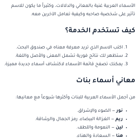
الأسماء العربية غنية بالمعاني والدلالات، وكثيراً ما يكون للاسم
تأثير على شخصية صاحبه وكيفية تعامل الآخرين معه.
كيف تستخدم الخدمة؟
اكتب الاسم الذي تريد معرفة معناه في صندوق البحث.
ستظهر لك نتائج فورية تشمل المعنى والأصل واللغة.
يمكنك تصفح قائمة الأسماء لاكتشاف أسماء جديدة مميزة.
معاني أسماء بنات
من أجمل الأسماء العربية للبنات وأكثرها شيوعاً مع معانيها:
نور
— الضوء والإشراق.
ريم
— الغزالة البيضاء، رمز الجمال والرشاقة.
لين
— النعومة واللطف.
هنا
— السعادة والهناء.