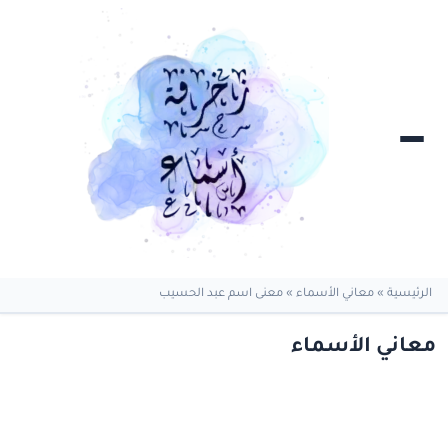
الرئيسية
»
معاني الأسماء
»
معنى اسم عبد الحسيب
معاني الأسماء