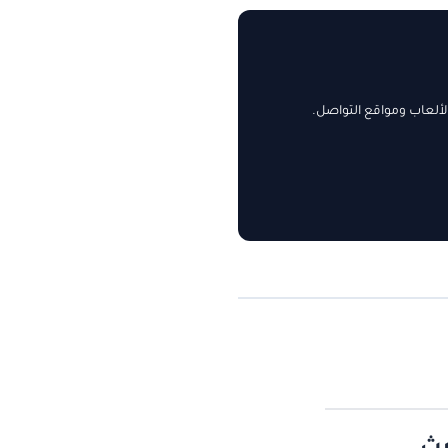
ألعاب ومواقع التواصل.