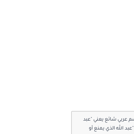
سم عربي شائع يعني "عبد
عبد الله الذي يمنع أو