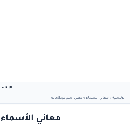
الرئيسي
الرئيسية
»
معاني الأسماء
»
معنى اسم عبدالمانع
معاني الأسماء