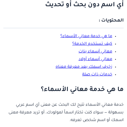
أي اسم دون بحث أو تحديث
المحتويات :
ما هي خدمة معاني الأسماء؟
كيف تستخدم الخدمة؟
معاني أسماء بنات
معاني أسماء أولاد
زخرف اسمك بعد معرفة معناه
خدمات ذات صلة
ما هي خدمة معاني الأسماء؟
خدمة معاني الأسماء تتيح لك البحث عن معنى أي اسم عربي
بسهولة — سواء كنت تختار اسماً لمولودك، أو تريد معرفة معنى
اسمك أو اسم شخص تعرفه.