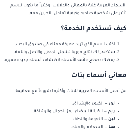
الأسماء العربية غنية بالمعاني والدلالات، وكثيراً ما يكون للاسم
تأثير على شخصية صاحبه وكيفية تعامل الآخرين معه.
كيف تستخدم الخدمة؟
اكتب الاسم الذي تريد معرفة معناه في صندوق البحث.
ستظهر لك نتائج فورية تشمل المعنى والأصل واللغة.
يمكنك تصفح قائمة الأسماء لاكتشاف أسماء جديدة مميزة.
معاني أسماء بنات
من أجمل الأسماء العربية للبنات وأكثرها شيوعاً مع معانيها:
نور
— الضوء والإشراق.
ريم
— الغزالة البيضاء، رمز الجمال والرشاقة.
لين
— النعومة واللطف.
هنا
— السعادة والهناء.