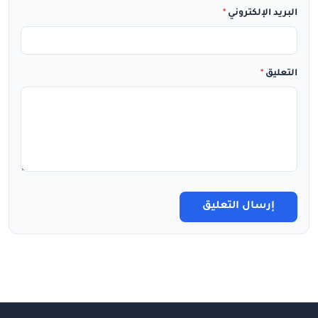
البريد الإلكتروني
*
التعليق
*
إرسال التعليق