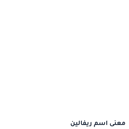
معنى اسم ريفالين