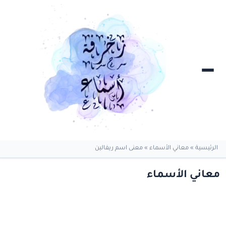
الرئيسية
»
معاني الأسماء
»
معنى اسم ريفالين
معاني الأسماء