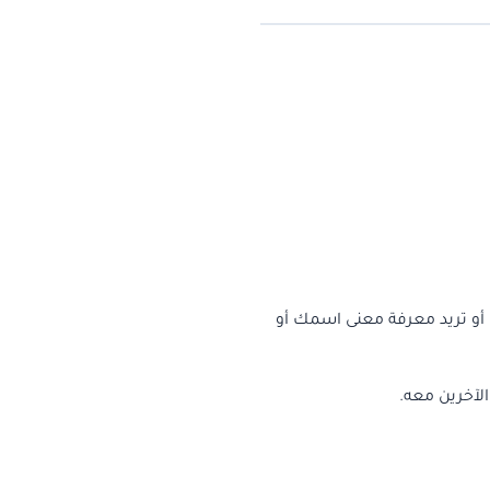
 أو تريد معرفة معنى اسمك أو
الآخرين معه.