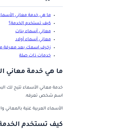
ما هي خدمة معاني الأسماء
كيف تستخدم الخدمة؟
معاني أسماء بنات
معاني أسماء أولاد
زخرف اسمك بعد معرفة مع
خدمات ذات صلة
ما هي خدمة معاني ا
خدمة معاني الأسماء تتيح لك الب
اسم شخص تعرفه.
الأسماء العربية غنية بالمعاني وا
كيف تستخدم الخدمة