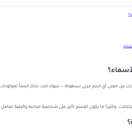
؟
ناه
لأسماء؟
حث عن معنى أي اسم عربي بسهولة — سواء كنت تختار اسماً لمولودك،
لدلالات، وكثيراً ما يكون للاسم تأثير على شخصية صاحبه وكيفية تعامل 
؟