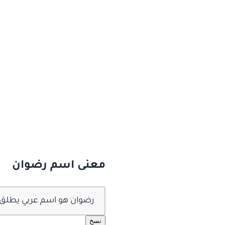
معنى اسم رضوان
رضوان هو اسم عربي يطلق عل
نسخ