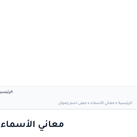
الرئيسي
الرئيسية
»
معاني الأسماء
»
معنى اسم رضوان
معاني الأسماء