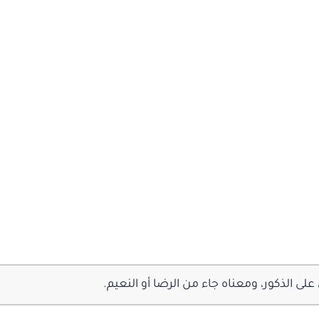
ى الذكور، ومعناه جاء من الرضا أو النعيم.