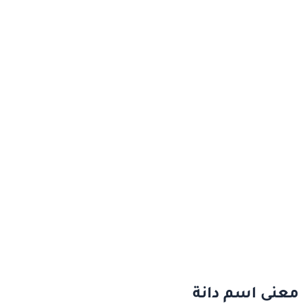
معنى اسم دانة