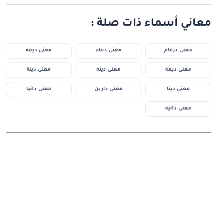
معاني أسماء ذات صلة :
معنى درغام
معنى دعاء
معنى ديمه
معنى ديمة
معنى دينه
معنى دينة
معنى دينا
معنى دارين
معنى دانيا
معنى دانيه