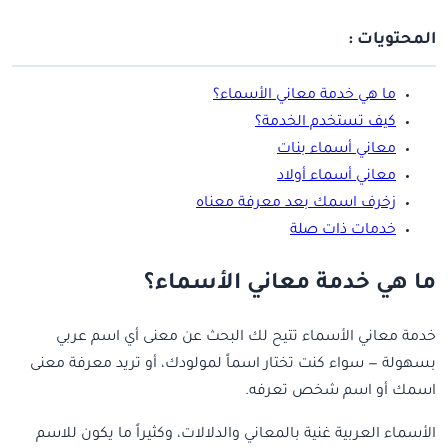
المحتويات :
ما هي خدمة معاني الأسماء؟
كيف تستخدم الخدمة؟
معاني أسماء بنات
معاني أسماء أولاد
زخرف اسمك بعد معرفة معناه
خدمات ذات صلة
ما هي خدمة معاني الأسماء؟
خدمة معاني الأسماء تتيح لك البحث عن معنى أي اسم عربي
بسهولة — سواء كنت تختار اسماً لمولودك، أو تريد معرفة معنى
اسمك أو اسم شخص تعرفه.
الأسماء العربية غنية بالمعاني والدلالات، وكثيراً ما يكون للاسم