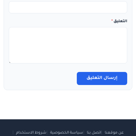
التعليق
*
إرسال التعليق
عن موقعنا
اتصل بنا
سياسة الخصوصية
شروط الاستخدام