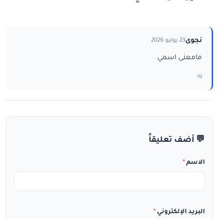
نجوى
23 يوليو 2026
مامعنى اسمي
رد
💬 أضف تعليقاً
الاسم
*
البريد الإلكتروني
*