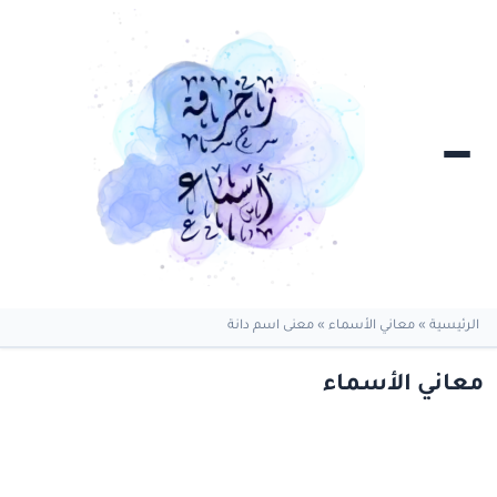
الرئيسية
»
معاني الأسماء
»
معنى اسم دانة
معاني الأسماء