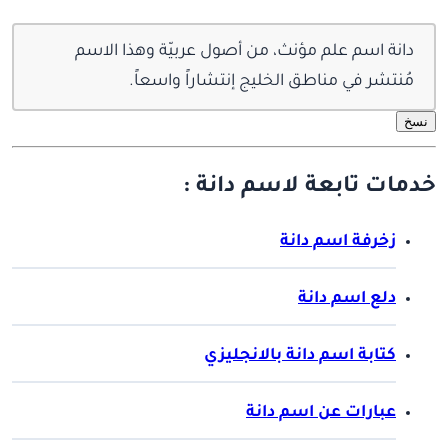
دانة اسم علم مؤنث، من أصول عربيّة وهذا الاسم
مُنتشر في مناطق الخليج إنتشاراً واسعاً.
نسخ
خدمات تابعة لاسم دانة :
زخرفة اسم دانة
دلع اسم دانة
كتابة اسم دانة بالانجليزي
عبارات عن اسم دانة