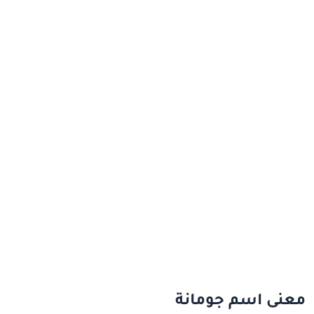
معنى اسم جومانة