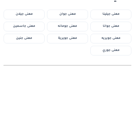
معنى جيلينا
معنى جوان
معنى جيلان
معنى جوانا
معنى جومانه
معنى جاسمين
معنى جويريه
معنى جويرية
معنى جنين
معنى جوري