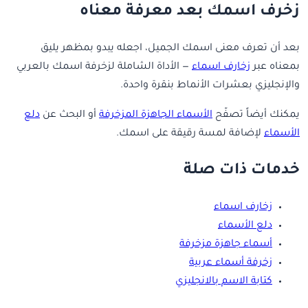
زخرف اسمك بعد معرفة معناه
بعد أن تعرف معنى اسمك الجميل، اجعله يبدو بمظهر يليق
بمعناه عبر
زخارف اسماء
— الأداة الشاملة لزخرفة اسمك بالعربي
والإنجليزي بعشرات الأنماط بنقرة واحدة.
يمكنك أيضاً تصفّح
الأسماء الجاهزة المزخرفة
أو البحث عن
دلع
الأسماء
لإضافة لمسة رقيقة على اسمك.
خدمات ذات صلة
زخارف اسماء
دلع الأسماء
أسماء جاهزة مزخرفة
زخرفة أسماء عربية
كتابة الاسم بالانجليزي