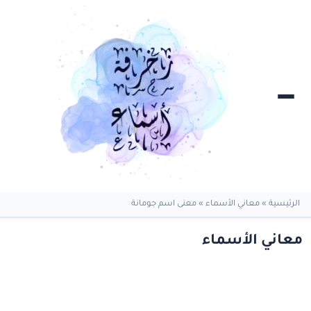
الرئيسية
»
معاني الأسماء
»
معنى اسم جومانة
معاني الأسماء