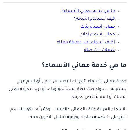
ما هي خدمة معاني الأسماء؟
كيف تستخدم الخدمة؟
معاني أسماء بنات
معاني أسماء أولاد
زخرف اسمك بعد معرفة معناه
خدمات ذات صلة
ما هي خدمة معاني الأسماء؟
خدمة معاني الأسماء تتيح لك البحث عن معنى أي اسم عربي
بسهولة — سواء كنت تختار اسماً لمولودك، أو تريد معرفة معنى
اسمك أو اسم شخص تعرفه.
الأسماء العربية غنية بالمعاني والدلالات، وكثيراً ما يكون للاسم
تأثير على شخصية صاحبه وكيفية تعامل الآخرين معه.