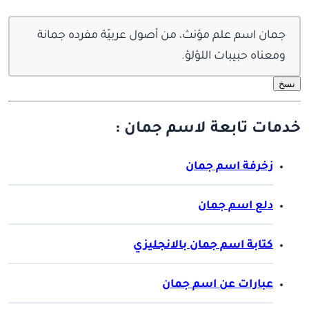
جمان اسم علم مؤنث، من أصول عربيّة مفرده جمانة
ومعناه حبيبات اللؤلؤ.
نسخ
خدمات تابعة لاسم جمان :
زخرفة اسم جمان
دلع اسم جمان
كتابة اسم جمان بالانجليزي
عبارات عن اسم جمان