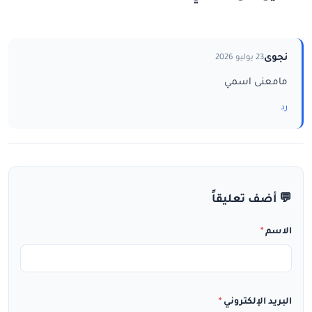
نجوى
23 يوليو 2026
مامعنى اسمي
رد
💬 أضف تعليقاً
الاسم
*
البريد الإلكتروني
*