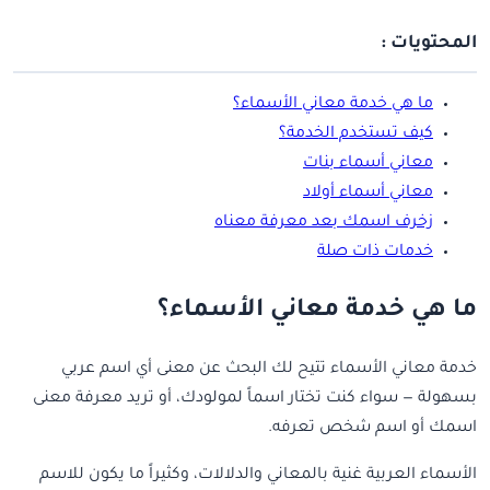
المحتويات :
ما هي خدمة معاني الأسماء؟
كيف تستخدم الخدمة؟
معاني أسماء بنات
معاني أسماء أولاد
زخرف اسمك بعد معرفة معناه
خدمات ذات صلة
ما هي خدمة معاني الأسماء؟
خدمة معاني الأسماء تتيح لك البحث عن معنى أي اسم عربي
بسهولة — سواء كنت تختار اسماً لمولودك، أو تريد معرفة معنى
اسمك أو اسم شخص تعرفه.
الأسماء العربية غنية بالمعاني والدلالات، وكثيراً ما يكون للاسم