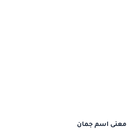
معنى اسم جمان