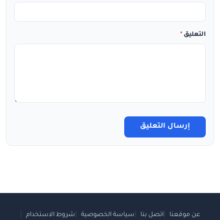
التعليق
*
إرسال التعليق
عن موقعنا
اتصل بنا
سياسة الخصوصية
شروط الاستخدام