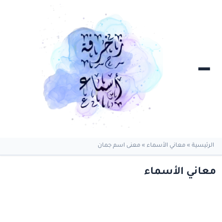
الرئيسية
»
معاني الأسماء
»
معنى اسم جمان
معاني الأسماء