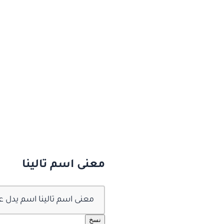
معنى اسم تالينا
معنى اسم تالينا اسم يدل على
نسخ