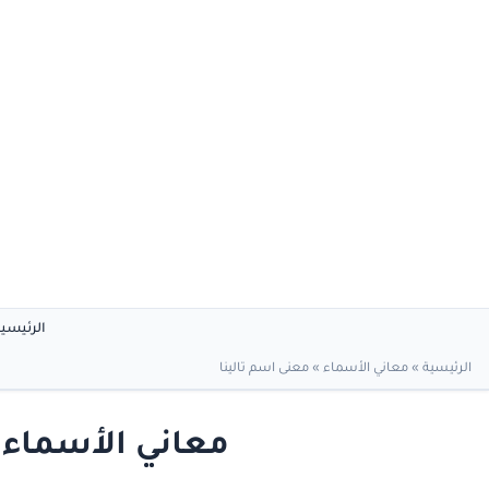
الرئيسي
الرئيسية
»
معاني الأسماء
»
معنى اسم تالينا
معاني الأسماء