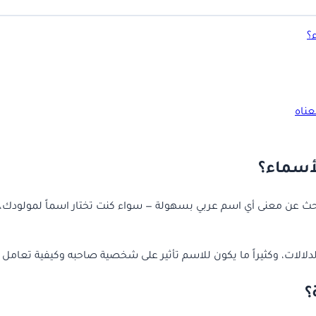
؟
ناه
لأسماء؟
حث عن معنى أي اسم عربي بسهولة — سواء كنت تختار اسماً لمولودك،
لدلالات، وكثيراً ما يكون للاسم تأثير على شخصية صاحبه وكيفية تعامل 
؟