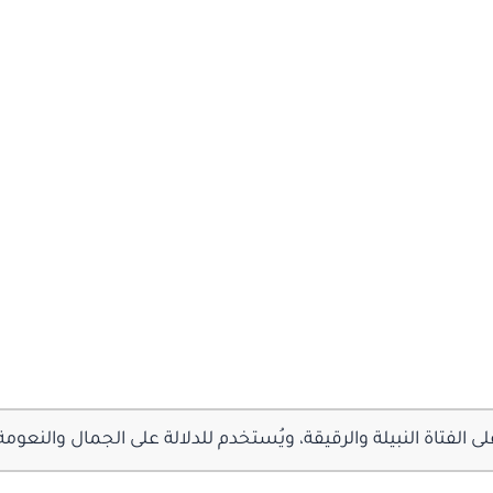
 الفتاة النبيلة والرقيقة، ويُستخدم للدلالة على الجمال والنعومة و