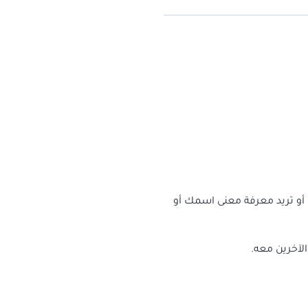
 أو تريد معرفة معنى اسمك أو
الآخرين معه.