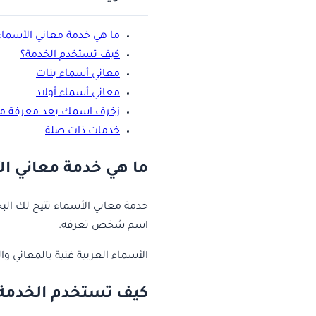
ما هي خدمة معاني الأسماء
كيف تستخدم الخدمة؟
معاني أسماء بنات
معاني أسماء أولاد
زخرف اسمك بعد معرفة مع
خدمات ذات صلة
ما هي خدمة معاني ا
خدمة معاني الأسماء تتيح لك الب
اسم شخص تعرفه.
الأسماء العربية غنية بالمعاني وا
كيف تستخدم الخدمة