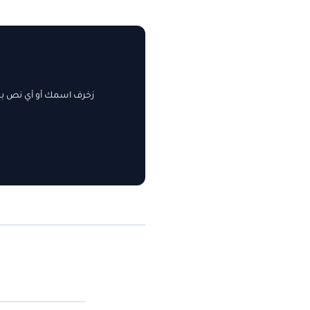
زخرف اسمك أو أي نص بسه