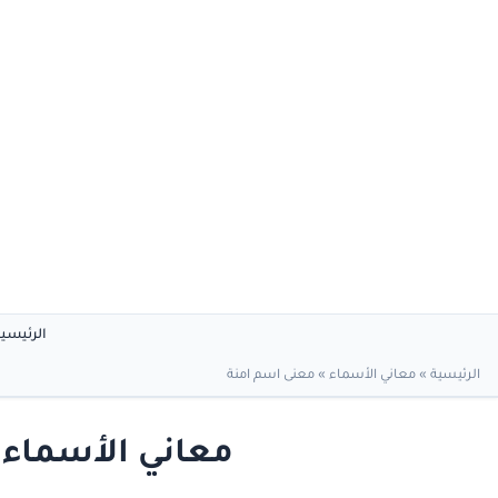
الرئيسي
الرئيسية
»
معاني الأسماء
»
معنى اسم امنة
معاني الأسماء