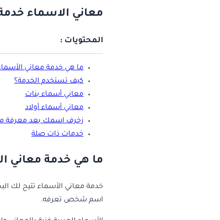
معاني الاسماء خدمة
المحتويات :
ما هي خدمة معاني الأسماء
كيف تستخدم الخدمة؟
معاني أسماء بنات
معاني أسماء أولاد
زخرف اسمك بعد معرفة مع
خدمات ذات صلة
ما هي خدمة معاني ا
خدمة معاني الأسماء تتيح لك الب
اسم شخص تعرفه.