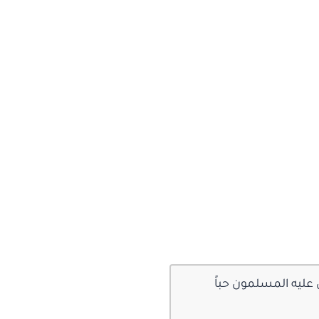
عليه المسلمون حباً