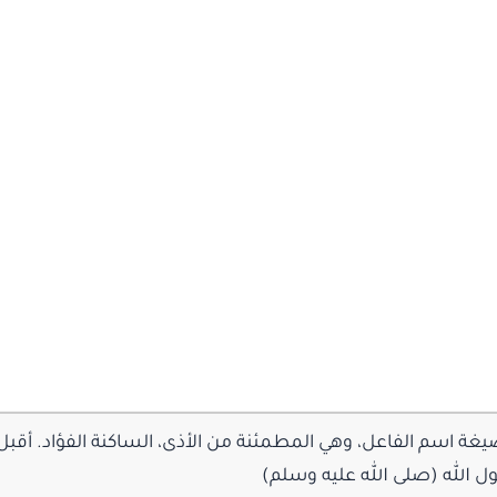
ة اسم الفاعل، وهي المطمئنة من الأذى، الساكنة الفؤاد. أقبل 
ل الله (صلى الله عليه وسلم)