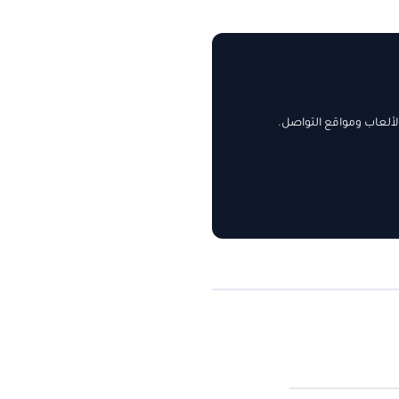
ألعاب ومواقع التواصل.