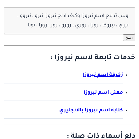
وش تدليع اسم نيروزا وكيف أدلع نيروزا نيرو ، نيروو ،
نيري ، نيروكا ، روزا ، روزي ، زوزو ، زوز ، زوزا ، نونا
نسخ
خدمات تابعة لاسم نيروزا :
زخرفة اسم نيروزا
معنى اسم نيروزا
كتابة اسم نيروزا بالانجليزي
دلع أسماء ذات صلة :