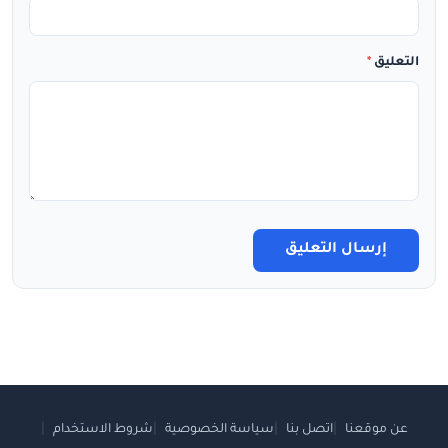
التعليق
*
إرسال التعليق
عن موقعنا
اتصل بنا
سياسة الخصوصية
شروط الاستخدام