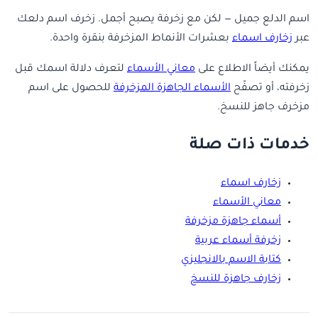
اسم الدلع جميل — لكن مع زخرفة يصبح أجمل. زخرف اسم دلعك
عبر
زخارف اسماء
بعشرات الأنماط المزخرفة بنقرة واحدة.
يمكنك أيضاً الاطلاع على
معاني الأسماء
لتعرف دلالة اسمك قبل
زخرفته، أو تصفّح
الأسماء الجاهزة المزخرفة
للحصول على اسم
مزخرف جاهز للنسخ.
خدمات ذات صلة
زخارف اسماء
معاني الأسماء
أسماء جاهزة مزخرفة
زخرفة أسماء عربية
كتابة الاسم بالانجليزي
زخارف جاهزة للنسخ