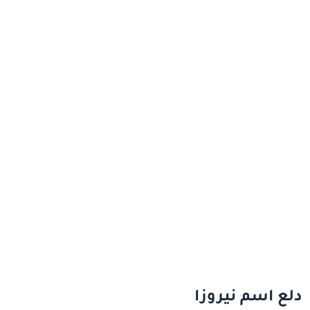
دلع اسم نيروزا