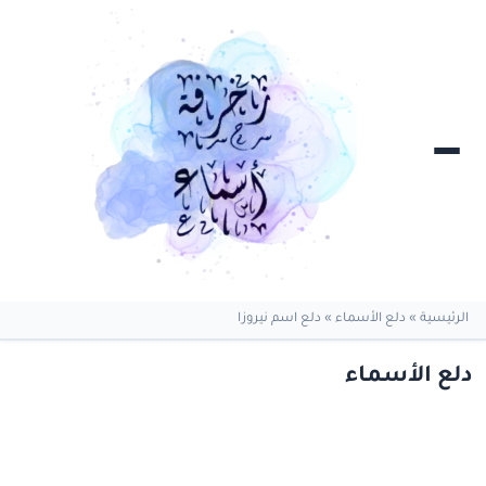
الرئيسية
»
دلع الأسماء
»
دلع اسم نيروزا
دلع الأسماء