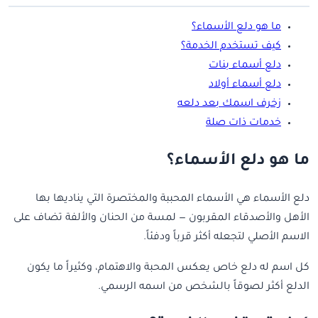
ما هو دلع الأسماء؟
كيف تستخدم الخدمة؟
دلع أسماء بنات
دلع أسماء أولاد
زخرف اسمك بعد دلعه
خدمات ذات صلة
ما هو دلع الأسماء؟
دلع الأسماء هي الأسماء المحببة والمختصرة التي يناديها بها
الأهل والأصدقاء المقربون — لمسة من الحنان والألفة تضاف على
الاسم الأصلي لتجعله أكثر قرباً ودفئاً.
كل اسم له دلع خاص يعكس المحبة والاهتمام، وكثيراً ما يكون
الدلع أكثر لصوقاً بالشخص من اسمه الرسمي.