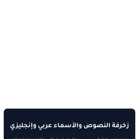
زخرفة النصوص والأسماء عربي وإنجليزي