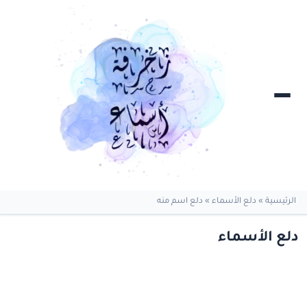
الرئيسية
»
دلع الأسماء
»
دلع اسم منه
دلع الأسماء