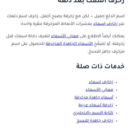
زخرف اسمك بعد دلعه
اسم الدلع جميل — لكن مع زخرفة يصبح أجمل. زخرف اسم دلعك
عبر
زخارف اسماء
بعشرات الأنماط المزخرفة بنقرة واحدة.
يمكنك أيضاً الاطلاع على
معاني الأسماء
لتعرف دلالة اسمك قبل
زخرفته، أو تصفّح
الأسماء الجاهزة المزخرفة
للحصول على اسم
مزخرف جاهز للنسخ.
خدمات ذات صلة
زخارف اسماء
معاني الأسماء
أسماء جاهزة مزخرفة
زخرفة أسماء عربية
كتابة الاسم بالانجليزي
زخارف جاهزة للنسخ