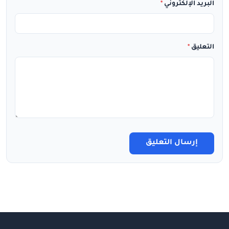
البريد الإلكتروني
*
التعليق
*
إرسال التعليق