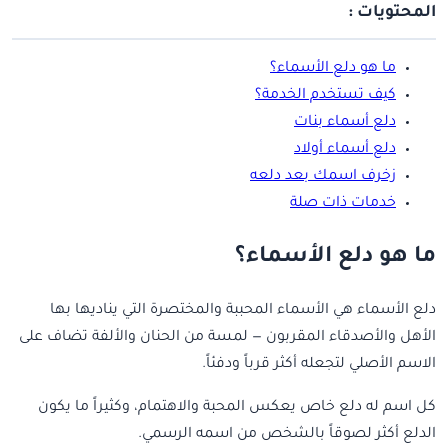
المحتويات :
ما هو دلع الأسماء؟
كيف تستخدم الخدمة؟
دلع أسماء بنات
دلع أسماء أولاد
زخرف اسمك بعد دلعه
خدمات ذات صلة
ما هو دلع الأسماء؟
دلع الأسماء هي الأسماء المحببة والمختصرة التي يناديها بها
الأهل والأصدقاء المقربون — لمسة من الحنان والألفة تضاف على
الاسم الأصلي لتجعله أكثر قرباً ودفئاً.
كل اسم له دلع خاص يعكس المحبة والاهتمام، وكثيراً ما يكون
الدلع أكثر لصوقاً بالشخص من اسمه الرسمي.