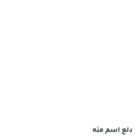
دلع اسم منه