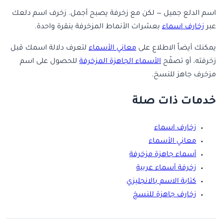
اسم الدلع جميل — لكن مع زخرفة يصبح أجمل. زخرف اسم دلعك
عبر
زخارف اسماء
بعشرات الأنماط المزخرفة بنقرة واحدة.
يمكنك أيضاً الاطلاع على
معاني الأسماء
لتعرف دلالة اسمك قبل
زخرفته، أو تصفّح
الأسماء الجاهزة المزخرفة
للحصول على اسم
مزخرف جاهز للنسخ.
خدمات ذات صلة
زخارف اسماء
معاني الأسماء
أسماء جاهزة مزخرفة
زخرفة أسماء عربية
كتابة الاسم بالانجليزي
زخارف جاهزة للنسخ