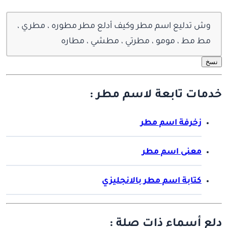
وش تدليع اسم مطر وكيف أدلع مطر مطوره ، مطري ،
مط مط ، مومو ، مطرتي ، مطشي ، مطاره
نسخ
خدمات تابعة لاسم مطر :
زخرفة اسم مطر
معنى اسم مطر
كتابة اسم مطر بالانجليزي
دلع أسماء ذات صلة :