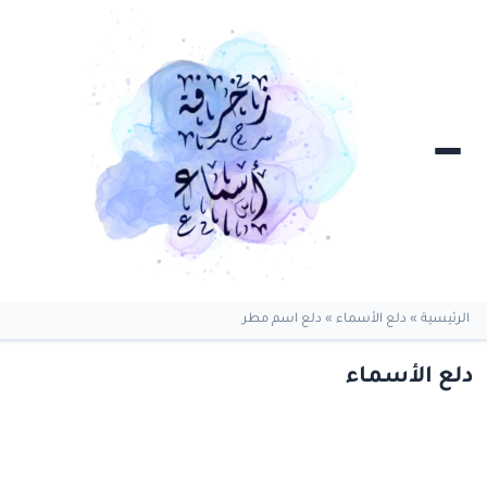
الرئيسية
»
دلع الأسماء
»
دلع اسم مطر
دلع الأسماء