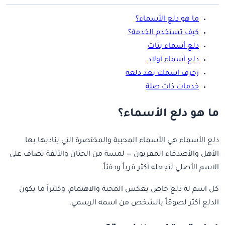
ما هو دلع الأسماء؟
كيف تستخدم الخدمة؟
دلع أسماء بنات
دلع أسماء أولاد
زخرف اسمك بعد دلعه
خدمات ذات صلة
ما هو دلع الأسماء؟
دلع الأسماء هي الأسماء المحببة والمختصرة التي يناديها بها
الأهل والأصدقاء المقربون — لمسة من الحنان والألفة تضاف على
الاسم الأصلي لتجعله أكثر قرباً ودفئاً.
كل اسم له دلع خاص يعكس المحبة والاهتمام، وكثيراً ما يكون
الدلع أكثر لصوقاً بالشخص من اسمه الرسمي.