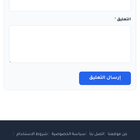
التعليق
*
إرسال التعليق
عن موقعنا
اتصل بنا
سياسة الخصوصية
شروط الاستخدام