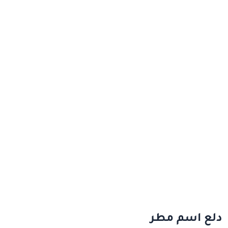
دلع اسم مطر