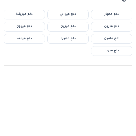
دلع مهيار
دلع ميرالي
دلع ميريندا
دلع مارين
دلع ميرين
دلع ميرون
دلع مافين
دلع مهيرة
دلع ميلاف
دلع ميريلا