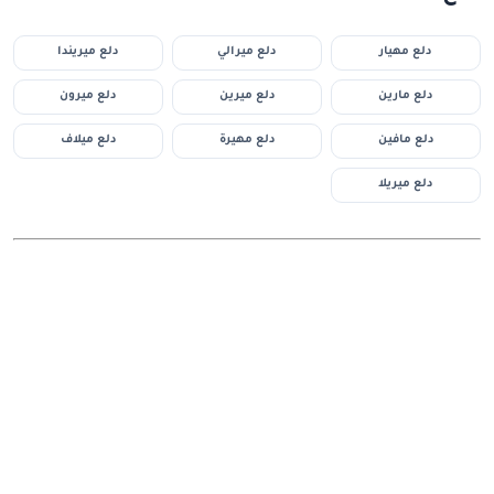
دلع مهيار
دلع ميرالي
دلع ميريندا
دلع مارين
دلع ميرين
دلع ميرون
دلع مافين
دلع مهيرة
دلع ميلاف
دلع ميريلا