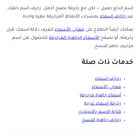
اسم الدلع جميل — لكن مع زخرفة يصبح أجمل. زخرف اسم دلعك
عبر
زخارف اسماء
بعشرات الأنماط المزخرفة بنقرة واحدة.
يمكنك أيضاً الاطلاع على
معاني الأسماء
لتعرف دلالة اسمك قبل
زخرفته، أو تصفّح
الأسماء الجاهزة المزخرفة
للحصول على اسم
مزخرف جاهز للنسخ.
خدمات ذات صلة
زخارف اسماء
معاني الأسماء
أسماء جاهزة مزخرفة
زخرفة أسماء عربية
كتابة الاسم بالانجليزي
زخارف جاهزة للنسخ