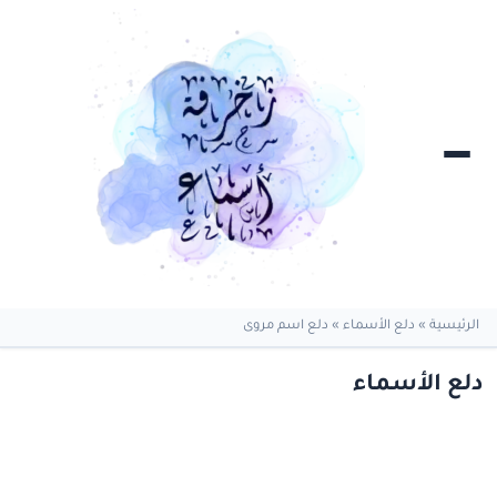
الرئيسية
»
دلع الأسماء
»
دلع اسم مروى
دلع الأسماء