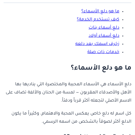
ما هو دلع الأسماء؟
كيف تستخدم الخدمة؟
دلع أسماء بنات
دلع أسماء أولاد
زخرف اسمك بعد دلعه
خدمات ذات صلة
ما هو دلع الأسماء؟
دلع الأسماء هي الأسماء المحببة والمختصرة التي يناديها بها
الأهل والأصدقاء المقربون — لمسة من الحنان والألفة تضاف على
الاسم الأصلي لتجعله أكثر قرباً ودفئاً.
كل اسم له دلع خاص يعكس المحبة والاهتمام، وكثيراً ما يكون
الدلع أكثر لصوقاً بالشخص من اسمه الرسمي.