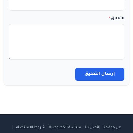
التعليق
*
إرسال التعليق
عن موقعنا
اتصل بنا
سياسة الخصوصية
شروط الاستخدام