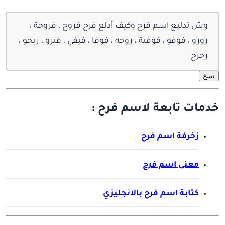
وش تدليع اسم فرح وكيف أدلع فرح فروح ، فروحة ،
رورو ، فوفو ، فوفية ، روحه ، فوفا ، فيفي ، فيرو ، ريحو ،
رحرح
نسخ
خدمات تابعة لاسم فرح :
زخرفة اسم فرح
معنى اسم فرح
كتابة اسم فرح بالانجليزي