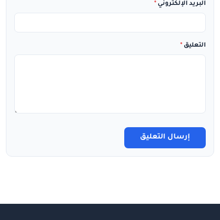
البريد الإلكتروني
*
التعليق
*
إرسال التعليق