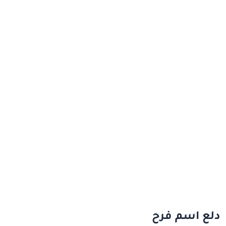
دلع اسم فرح