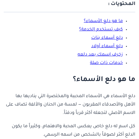
المحتويات :
ما هو دلع الأسماء؟
كيف تستخدم الخدمة؟
دلع أسماء بنات
دلع أسماء أولاد
زخرف اسمك بعد دلعه
خدمات ذات صلة
ما هو دلع الأسماء؟
دلع الأسماء هي الأسماء المحببة والمختصرة التي يناديها بها
الأهل والأصدقاء المقربون — لمسة من الحنان والألفة تضاف على
الاسم الأصلي لتجعله أكثر قرباً ودفئاً.
كل اسم له دلع خاص يعكس المحبة والاهتمام، وكثيراً ما يكون
الدلع أكثر لصوقاً بالشخص من اسمه الرسمي.