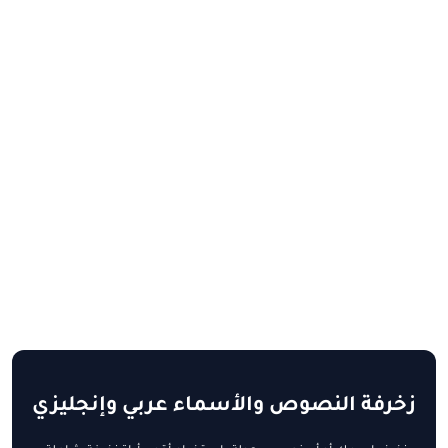
زخرفة النصوص والأسماء عربي وإنجليزي