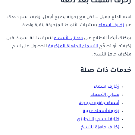
زخرف اسمك بعد دلعه
اسم الدلع جميل — لكن مع زخرفة يصبح أجمل. زخرف اسم دلعك
عبر
زخارف اسماء
بعشرات الأنماط المزخرفة بنقرة واحدة.
يمكنك أيضاً الاطلاع على
معاني الأسماء
لتعرف دلالة اسمك قبل
زخرفته، أو تصفّح
الأسماء الجاهزة المزخرفة
للحصول على اسم
مزخرف جاهز للنسخ.
خدمات ذات صلة
زخارف اسماء
معاني الأسماء
أسماء جاهزة مزخرفة
زخرفة أسماء عربية
كتابة الاسم بالانجليزي
زخارف جاهزة للنسخ