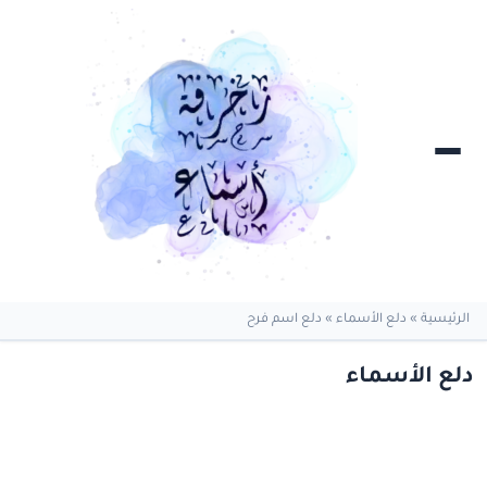
الرئيسية
»
دلع الأسماء
»
دلع اسم فرح
دلع الأسماء