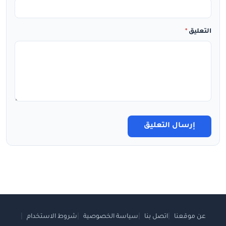
التعليق
*
إرسال التعليق
عن موقعنا
اتصل بنا
سياسة الخصوصية
شروط الاستخدام