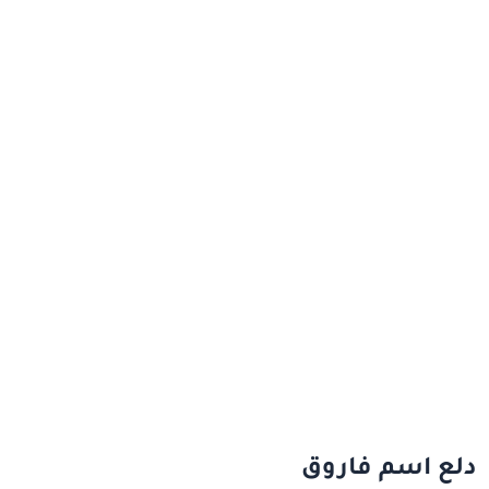
دلع اسم فاروق