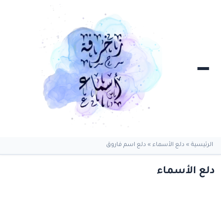
الرئيسية
»
دلع الأسماء
»
دلع اسم فاروق
دلع الأسماء