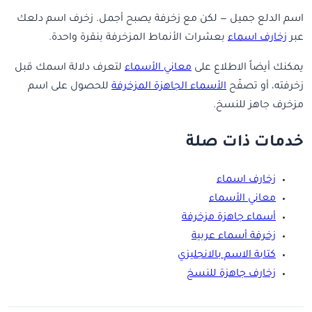
اسم الدلع جميل — لكن مع زخرفة يصبح أجمل. زخرف اسم دلعك
عبر
زخارف اسماء
بعشرات الأنماط المزخرفة بنقرة واحدة.
يمكنك أيضاً الاطلاع على
معاني الأسماء
لتعرف دلالة اسمك قبل
زخرفته، أو تصفّح
الأسماء الجاهزة المزخرفة
للحصول على اسم
مزخرف جاهز للنسخ.
خدمات ذات صلة
زخارف اسماء
معاني الأسماء
أسماء جاهزة مزخرفة
زخرفة أسماء عربية
كتابة الاسم بالانجليزي
زخارف جاهزة للنسخ