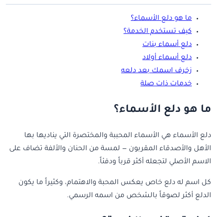
ما هو دلع الأسماء؟
كيف تستخدم الخدمة؟
دلع أسماء بنات
دلع أسماء أولاد
زخرف اسمك بعد دلعه
خدمات ذات صلة
ما هو دلع الأسماء؟
دلع الأسماء هي الأسماء المحببة والمختصرة التي يناديها بها
الأهل والأصدقاء المقربون — لمسة من الحنان والألفة تضاف على
الاسم الأصلي لتجعله أكثر قرباً ودفئاً.
كل اسم له دلع خاص يعكس المحبة والاهتمام، وكثيراً ما يكون
الدلع أكثر لصوقاً بالشخص من اسمه الرسمي.