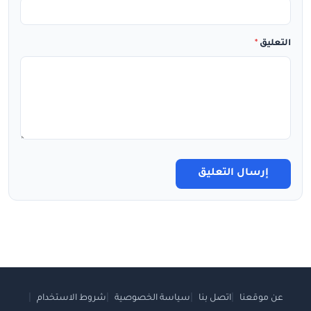
التعليق
*
إرسال التعليق
عن موقعنا
اتصل بنا
سياسة الخصوصية
شروط الاستخدام