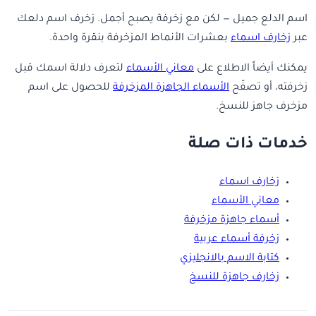
اسم الدلع جميل — لكن مع زخرفة يصبح أجمل. زخرف اسم دلعك
عبر
زخارف اسماء
بعشرات الأنماط المزخرفة بنقرة واحدة.
يمكنك أيضاً الاطلاع على
معاني الأسماء
لتعرف دلالة اسمك قبل
زخرفته، أو تصفّح
الأسماء الجاهزة المزخرفة
للحصول على اسم
مزخرف جاهز للنسخ.
خدمات ذات صلة
زخارف اسماء
معاني الأسماء
أسماء جاهزة مزخرفة
زخرفة أسماء عربية
كتابة الاسم بالانجليزي
زخارف جاهزة للنسخ