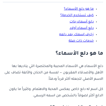
ما هو دلع الأسماء؟
كيف تستخدم الخدمة؟
دلع أسماء بنات
دلع أسماء أولاد
زخرف اسمك بعد دلعه
خدمات ذات صلة
ما هو دلع الأسماء؟
دلع الأسماء هي الأسماء المحببة والمختصرة التي يناديها بها
الأهل والأصدقاء المقربون — لمسة من الحنان والألفة تضاف على
الاسم الأصلي لتجعله أكثر قرباً ودفئاً.
كل اسم له دلع خاص يعكس المحبة والاهتمام، وكثيراً ما يكون
الدلع أكثر لصوقاً بالشخص من اسمه الرسمي.