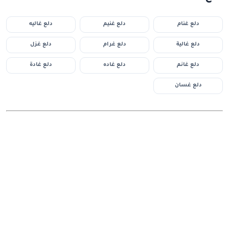
دلع غنام
دلع غنيم
دلع غاليه
دلع غالية
دلع غرام
دلع غزل
دلع غانم
دلع غاده
دلع غادة
دلع غسان