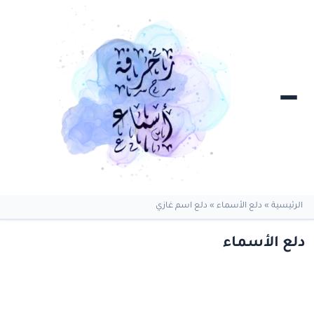
الرئيسية
»
دلع الأسماء
»
دلع اسم غازي
دلع الأسماء