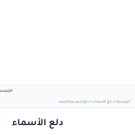
الرئيسي
الرئيسية
»
دلع الأسماء
»
دلع اسم عبدالصمد
دلع الأسماء