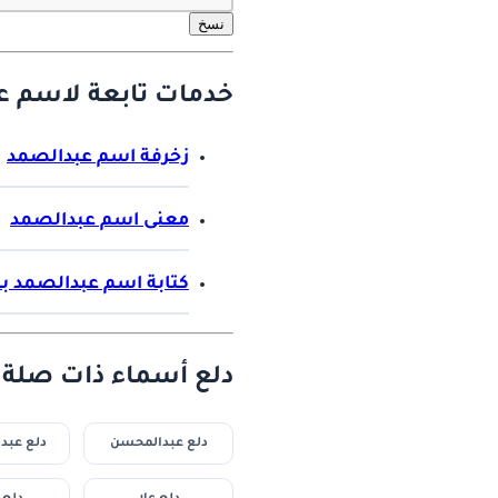
نسخ
خدمات تابعة لاسم ع
زخرفة اسم عبدالصمد
معنى اسم عبدالصمد
كتابة اسم عبدالصمد با
دلع أسماء ذات صلة :
دلع عبدالمحسن
دلع عبد