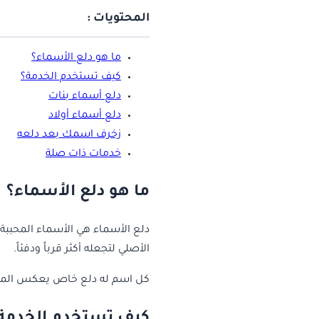
المحتويات :
ما هو دلع الأسماء؟
كيف تستخدم الخدمة؟
دلع أسماء بنات
دلع أسماء أولاد
زخرف اسمك بعد دلعه
خدمات ذات صلة
ما هو دلع الأسماء؟
دلع الأسماء هي الأسماء المحببة 
الأصلي لتجعله أكثر قرباً ودفئاً.
كل اسم له دلع خاص يعكس المحبة 
كيف تستخدم الخدمة