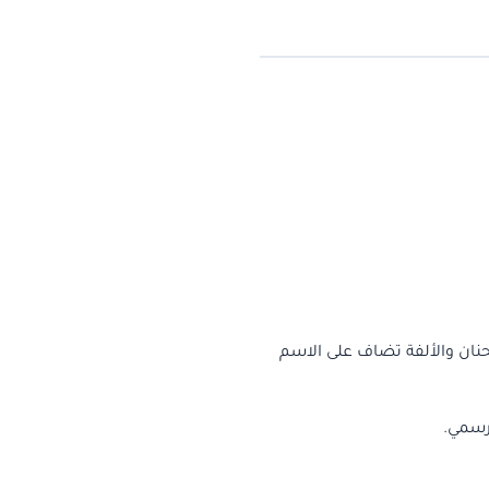
حنان والألفة تضاف على الاسم
رسمي.