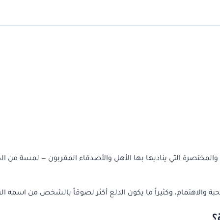
والمختصرة التي يناديها بها الأهل والأصدقاء المقربون — لمسة من ال
والاهتمام، وكثيراً ما يكون الدلع أكثر لصوقاً بالشخص من اسمه ال
؟