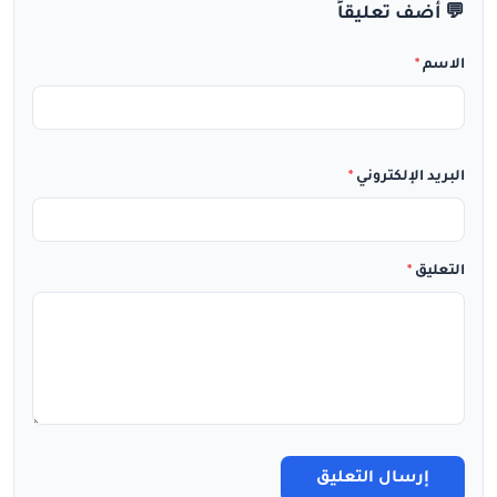
💬 أضف تعليقاً
الاسم
*
البريد الإلكتروني
*
التعليق
*
إرسال التعليق