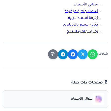
معاني الأسماء
أسماء جاهزة مزخرفة
زخرفة أسماء عربية
كتابة الاسم بالانجليزي
زخارف جاهزة للنسخ
شارك:
📄 صفحات ذات صلة
معاني الأسماء