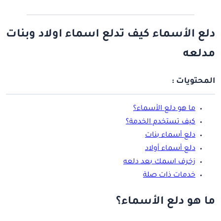
دلع الأسماء كيف تدلع اسماء اولاد وبنات
مدلعه
المحتويات :
ما هو دلع الأسماء؟
كيف تستخدم الخدمة؟
دلع أسماء بنات
دلع أسماء أولاد
زخرف اسمك بعد دلعه
خدمات ذات صلة
ما هو دلع الأسماء؟