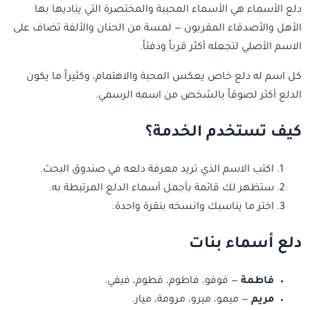
دلع الأسماء هي الأسماء المحببة والمختصرة التي يناديها بها
الأهل والأصدقاء المقربون — لمسة من الحنان والألفة تضاف على
الاسم الأصلي لتجعله أكثر قرباً ودفئاً.
كل اسم له دلع خاص يعكس المحبة والاهتمام، وكثيراً ما يكون
الدلع أكثر لصوقاً بالشخص من اسمه الرسمي.
كيف تستخدم الخدمة؟
اكتب الاسم الذي تريد معرفة دلعه في صندوق البحث.
ستظهر لك قائمة بأجمل أسماء الدلع المرتبطة به.
اختر ما يناسبك وانسخه بنقرة واحدة.
دلع أسماء بنات
فاطمة
— فوفو، فاطوم، فطوم، فيفي.
مريم
— ميمو، ميرو، مرومة، ميار.