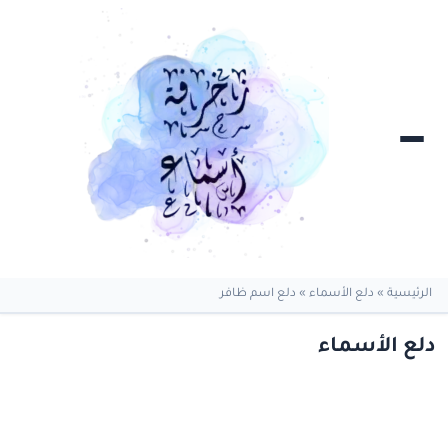
الرئيسية
»
دلع الأسماء
»
دلع اسم ظافر
دلع الأسماء