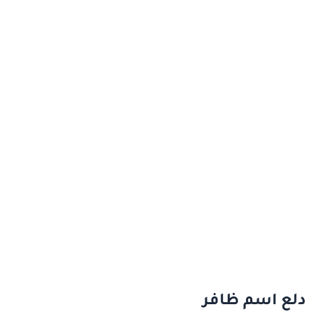
دلع اسم ظافر