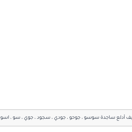
أدلع ساجدة سوسو ، جوحو ، جودي ، سجود ، جوي ، سو ، اسو ،