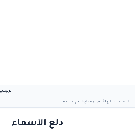
الرئيسي
الرئيسية
»
دلع الأسماء
»
دلع اسم ساجدة
دلع الأسماء