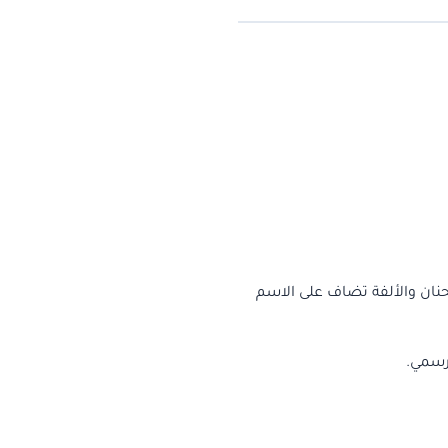
حنان والألفة تضاف على الاسم
رسمي.