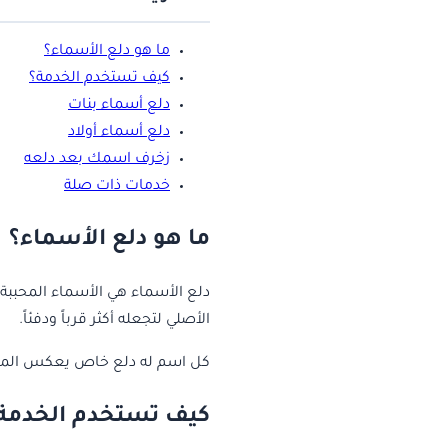
ما هو دلع الأسماء؟
كيف تستخدم الخدمة؟
دلع أسماء بنات
دلع أسماء أولاد
زخرف اسمك بعد دلعه
خدمات ذات صلة
ما هو دلع الأسماء؟
دلع الأسماء هي الأسماء المحببة 
الأصلي لتجعله أكثر قرباً ودفئاً.
كل اسم له دلع خاص يعكس المحبة 
كيف تستخدم الخدمة