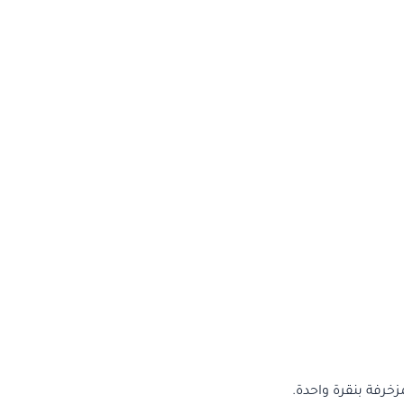
خرفة بنقرة واحدة.