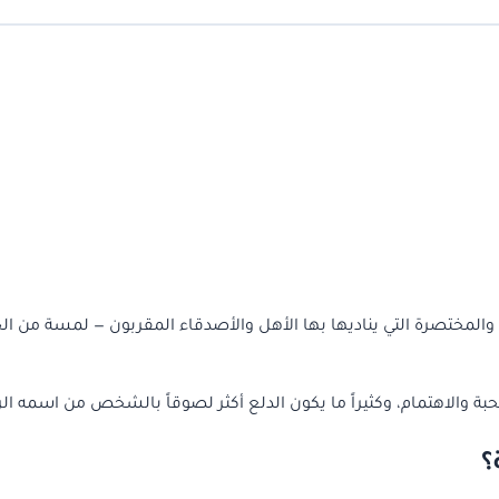
والمختصرة التي يناديها بها الأهل والأصدقاء المقربون — لمسة من ال
والاهتمام، وكثيراً ما يكون الدلع أكثر لصوقاً بالشخص من اسمه ال
؟