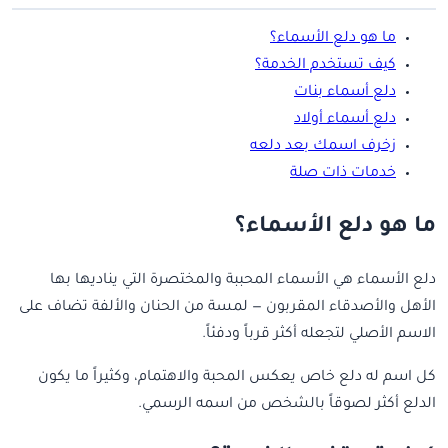
ما هو دلع الأسماء؟
كيف تستخدم الخدمة؟
دلع أسماء بنات
دلع أسماء أولاد
زخرف اسمك بعد دلعه
خدمات ذات صلة
ما هو دلع الأسماء؟
دلع الأسماء هي الأسماء المحببة والمختصرة التي يناديها بها
الأهل والأصدقاء المقربون — لمسة من الحنان والألفة تضاف على
الاسم الأصلي لتجعله أكثر قرباً ودفئاً.
كل اسم له دلع خاص يعكس المحبة والاهتمام، وكثيراً ما يكون
الدلع أكثر لصوقاً بالشخص من اسمه الرسمي.