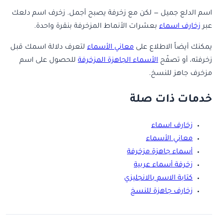
اسم الدلع جميل — لكن مع زخرفة يصبح أجمل. زخرف اسم دلعك
عبر
زخارف اسماء
بعشرات الأنماط المزخرفة بنقرة واحدة.
يمكنك أيضاً الاطلاع على
معاني الأسماء
لتعرف دلالة اسمك قبل
زخرفته، أو تصفّح
الأسماء الجاهزة المزخرفة
للحصول على اسم
مزخرف جاهز للنسخ.
خدمات ذات صلة
زخارف اسماء
معاني الأسماء
أسماء جاهزة مزخرفة
زخرفة أسماء عربية
كتابة الاسم بالانجليزي
زخارف جاهزة للنسخ