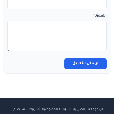
التعليق
*
إرسال التعليق
عن موقعنا
اتصل بنا
سياسة الخصوصية
شروط الاستخدام