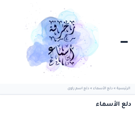
الرئيسية
»
دلع الأسماء
»
دلع اسم راوى
دلع الأسماء