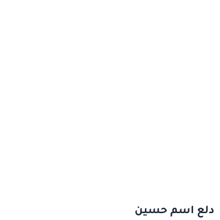
دلع اسم حسين