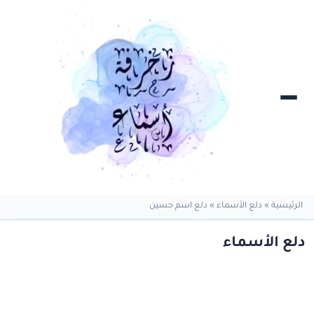
الرئيسية
»
دلع الأسماء
»
دلع اسم حسين
دلع الأسماء