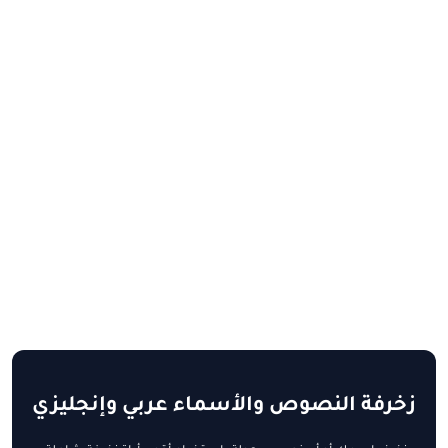
زخرفة النصوص والأسماء عربي وإنجليزي