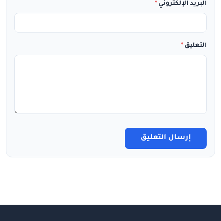
البريد الإلكتروني
*
التعليق
*
إرسال التعليق