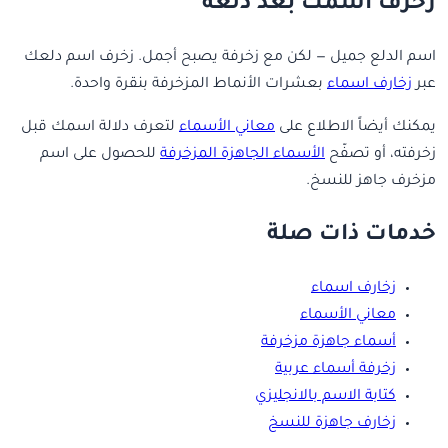
زخرف اسمك بعد دلعه
اسم الدلع جميل — لكن مع زخرفة يصبح أجمل. زخرف اسم دلعك
عبر
زخارف اسماء
بعشرات الأنماط المزخرفة بنقرة واحدة.
يمكنك أيضاً الاطلاع على
معاني الأسماء
لتعرف دلالة اسمك قبل
زخرفته، أو تصفّح
الأسماء الجاهزة المزخرفة
للحصول على اسم
مزخرف جاهز للنسخ.
خدمات ذات صلة
زخارف اسماء
معاني الأسماء
أسماء جاهزة مزخرفة
زخرفة أسماء عربية
كتابة الاسم بالانجليزي
زخارف جاهزة للنسخ