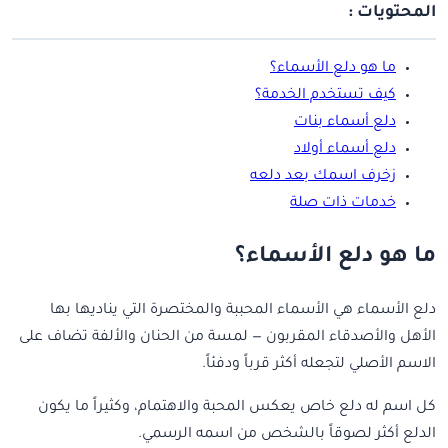
المحتويات :
ما هو دلع الأسماء؟
كيف تستخدم الخدمة؟
دلع أسماء بنات
دلع أسماء أولاد
زخرف اسمك بعد دلعه
خدمات ذات صلة
ما هو دلع الأسماء؟
دلع الأسماء هي الأسماء المحببة والمختصرة التي يناديها بها
الأهل والأصدقاء المقربون — لمسة من الحنان والألفة تضاف على
الاسم الأصلي لتجعله أكثر قرباً ودفئاً.
كل اسم له دلع خاص يعكس المحبة والاهتمام، وكثيراً ما يكون
الدلع أكثر لصوقاً بالشخص من اسمه الرسمي.