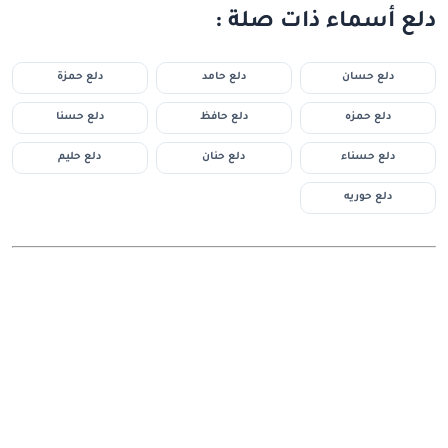
دلع أسماء ذات صلة :
دلع حسان
دلع حامد
دلع حمزة
دلع حمزه
دلع حافظ
دلع حسنا
دلع حسناء
دلع حنان
دلع حليم
دلع حوريه