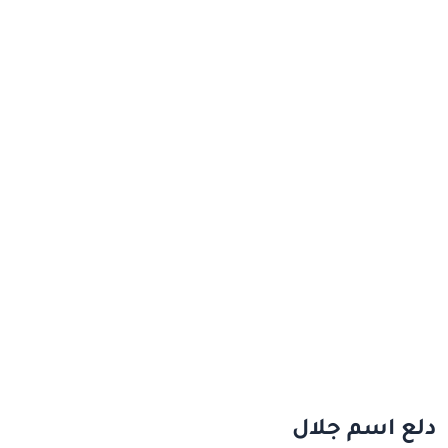
دلع اسم جلال