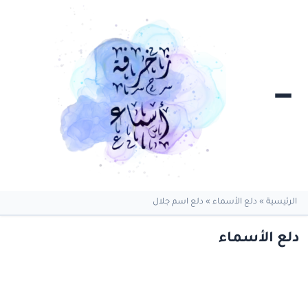
الرئيسية
»
دلع الأسماء
»
دلع اسم جلال
دلع الأسماء