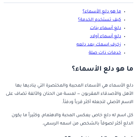
ما هو دلع الأسماء؟
كيف تستخدم الخدمة؟
دلع أسماء بنات
دلع أسماء أولاد
زخرف اسمك بعد دلعه
خدمات ذات صلة
ما هو دلع الأسماء؟
دلع الأسماء هي الأسماء المحببة والمختصرة التي يناديها بها
الأهل والأصدقاء المقربون — لمسة من الحنان والألفة تضاف على
الاسم الأصلي لتجعله أكثر قرباً ودفئاً.
كل اسم له دلع خاص يعكس المحبة والاهتمام، وكثيراً ما يكون
الدلع أكثر لصوقاً بالشخص من اسمه الرسمي.