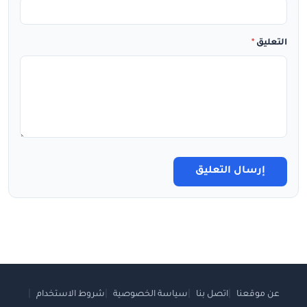
التعليق
*
إرسال التعليق
عن موقعنا
اتصل بنا
سياسة الخصوصية
شروط الاستخدام