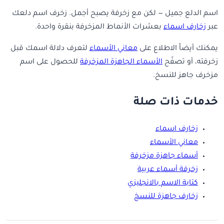
اسم الدلع جميل — لكن مع زخرفة يصبح أجمل. زخرف اسم دلعك
عبر
زخارف اسماء
بعشرات الأنماط المزخرفة بنقرة واحدة.
يمكنك أيضاً الاطلاع على
معاني الأسماء
لتعرف دلالة اسمك قبل
زخرفته، أو تصفّح
الأسماء الجاهزة المزخرفة
للحصول على اسم
مزخرف جاهز للنسخ.
خدمات ذات صلة
زخارف اسماء
معاني الأسماء
أسماء جاهزة مزخرفة
زخرفة أسماء عربية
كتابة الاسم بالانجليزي
زخارف جاهزة للنسخ