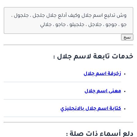
وش تدليع اسم جلال وكيف أدلع جلال جلجل ، جلجول ،
جو ، جوجو ، جلاجل ، جلجيلو ، جاجو ، جلالي
نسخ
خدمات تابعة لاسم جلال :
زخرفة اسم جلال
معنى اسم جلال
كتابة اسم جلال بالانجليزي
دلع أسماء ذات صلة :