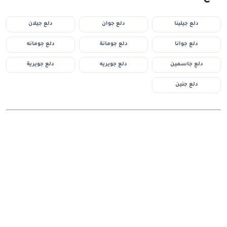
دلع جيلينا
دلع جوان
دلع جيلان
دلع جوانا
دلع جومانة
دلع جومانه
دلع جاسمين
دلع جويريه
دلع جويرية
دلع جنين