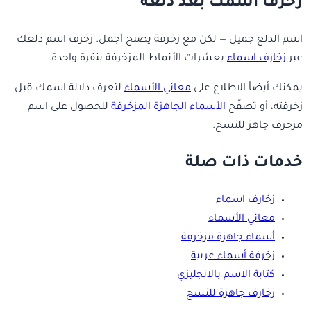
زخرف اسمك بعد دلعه
اسم الدلع جميل — لكن مع زخرفة يصبح أجمل. زخرف اسم دلعك
عبر
زخارف اسماء
بعشرات الأنماط المزخرفة بنقرة واحدة.
يمكنك أيضاً الاطلاع على
معاني الأسماء
لتعرف دلالة اسمك قبل
زخرفته، أو تصفّح
الأسماء الجاهزة المزخرفة
للحصول على اسم
مزخرف جاهز للنسخ.
خدمات ذات صلة
زخارف اسماء
معاني الأسماء
أسماء جاهزة مزخرفة
زخرفة أسماء عربية
كتابة الاسم بالانجليزي
زخارف جاهزة للنسخ