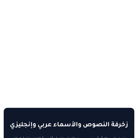
زخرفة النصوص والأسماء عربي وإنجليزي