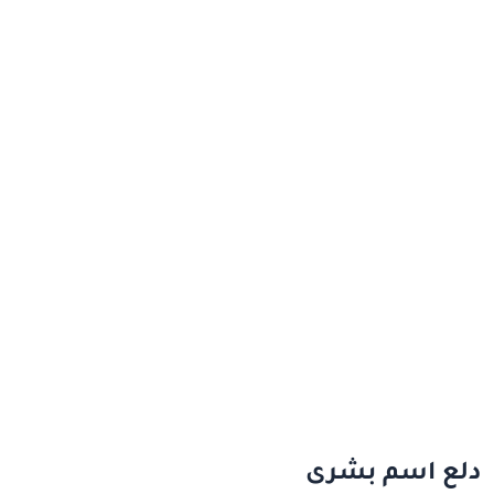
دلع اسم بشرى