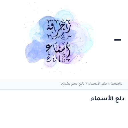
الرئيسية
»
دلع الأسماء
»
دلع اسم بشرى
دلع الأسماء