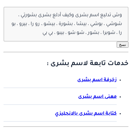
وش تدليع اسم بشرى وكيف أدلع بشرى بشورتي ،
شوشي ، بوشي ، بيشا ، بشورة ، بيشو.، رو را ، بيرو ، بو
را ، شوبرا ، بشور ، شو شو ، بيبو ، بي بي
نسخ
خدمات تابعة لاسم بشرى :
زخرفة اسم بشرى
معنى اسم بشرى
كتابة اسم بشرى بالانجليزي