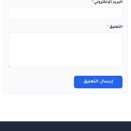
البريد الإلكتروني
*
التعليق
*
إرسال التعليق