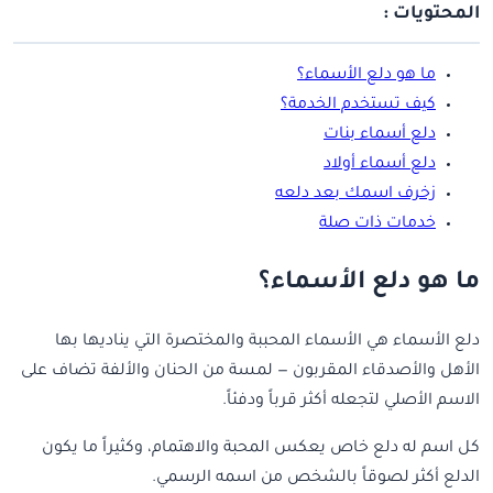
المحتويات :
ما هو دلع الأسماء؟
كيف تستخدم الخدمة؟
دلع أسماء بنات
دلع أسماء أولاد
زخرف اسمك بعد دلعه
خدمات ذات صلة
ما هو دلع الأسماء؟
دلع الأسماء هي الأسماء المحببة والمختصرة التي يناديها بها
الأهل والأصدقاء المقربون — لمسة من الحنان والألفة تضاف على
الاسم الأصلي لتجعله أكثر قرباً ودفئاً.
كل اسم له دلع خاص يعكس المحبة والاهتمام، وكثيراً ما يكون
الدلع أكثر لصوقاً بالشخص من اسمه الرسمي.