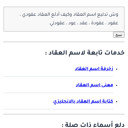
وش تدليع اسم العقاد وكيف أدلع العقاد عقودي ،
عقود ، عقودة ، عقد ، عود ، عقودتي
نسخ
خدمات تابعة لاسم العقاد :
زخرفة اسم العقاد
معنى اسم العقاد
كتابة اسم العقاد بالانجليزي
دلع أسماء ذات صلة :