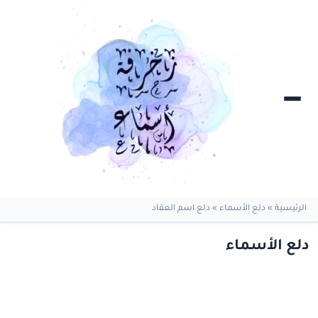
الرئيسية
»
دلع الأسماء
»
دلع اسم العقاد
دلع الأسماء