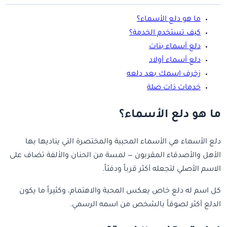
ما هو دلع الأسماء؟
كيف تستخدم الخدمة؟
دلع أسماء بنات
دلع أسماء أولاد
زخرف اسمك بعد دلعه
خدمات ذات صلة
ما هو دلع الأسماء؟
دلع الأسماء هي الأسماء المحببة والمختصرة التي يناديها بها
الأهل والأصدقاء المقربون — لمسة من الحنان والألفة تضاف على
الاسم الأصلي لتجعله أكثر قرباً ودفئاً.
كل اسم له دلع خاص يعكس المحبة والاهتمام، وكثيراً ما يكون
الدلع أكثر لصوقاً بالشخص من اسمه الرسمي.