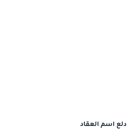
دلع اسم العقاد