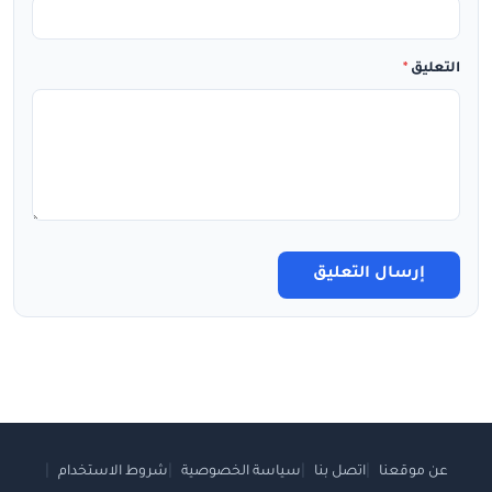
التعليق
*
إرسال التعليق
عن موقعنا
اتصل بنا
سياسة الخصوصية
شروط الاستخدام