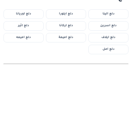
دلع الينا
دلع ايلورا
دلع اوريانا
دلع اسرين
دلع اركانا
دلع اثير
دلع ايلاف
دلع اميمة
دلع اميمه
دلع امل