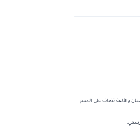
حنان والألفة تضاف على الاسم
رسمي.