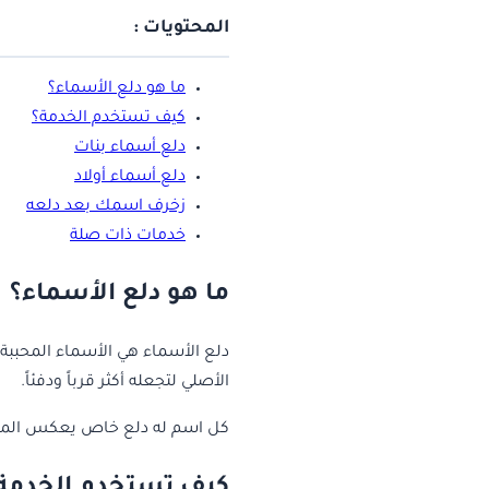
المحتويات :
ما هو دلع الأسماء؟
كيف تستخدم الخدمة؟
دلع أسماء بنات
دلع أسماء أولاد
زخرف اسمك بعد دلعه
خدمات ذات صلة
ما هو دلع الأسماء؟
دلع الأسماء هي الأسماء المحببة 
الأصلي لتجعله أكثر قرباً ودفئاً.
كل اسم له دلع خاص يعكس المحبة 
كيف تستخدم الخدمة