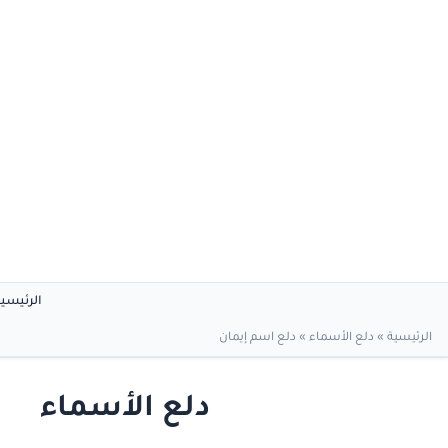
الرئيسي
الرئيسية
»
دلع الأسماء
»
دلع اسم إيمان
دلع الأسماء