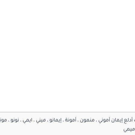
إيمان أموني ، منمون ، أمونة ، إيمانو ، ميني ، ايمي ، نونو ، مونتي 
 ميمي