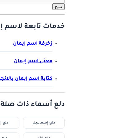
نسخ
خدمات تابعة لاسم إي
زخرفة اسم إيمان
معنى اسم إيمان
كتابة اسم إيمان بالانج
دلع أسماء ذات صلة :
دلع إسماعيل
دلع 