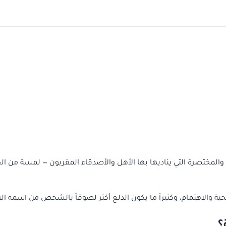
والمختصرة التي يناديها بها الأهل والأصدقاء المقربون — لمسة من ال
والاهتمام، وكثيراً ما يكون الدلع أكثر لصوقاً بالشخص من اسمه ال
؟