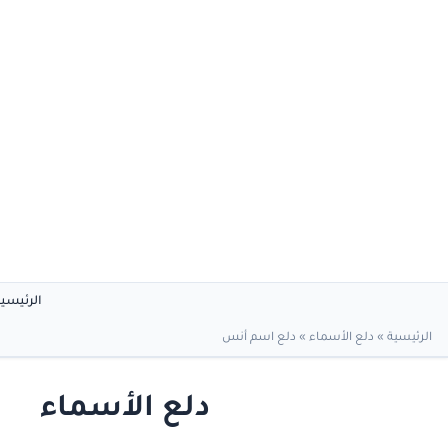
الرئيسي
الرئيسية
»
دلع الأسماء
»
دلع اسم أنس
دلع الأسماء