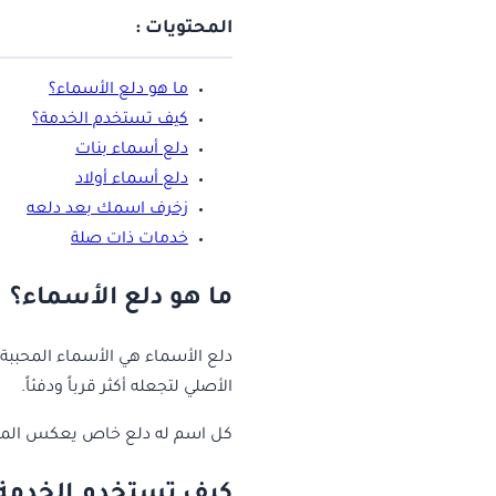
المحتويات :
ما هو دلع الأسماء؟
كيف تستخدم الخدمة؟
دلع أسماء بنات
دلع أسماء أولاد
زخرف اسمك بعد دلعه
خدمات ذات صلة
ما هو دلع الأسماء؟
دلع الأسماء هي الأسماء المحببة 
الأصلي لتجعله أكثر قرباً ودفئاً.
كل اسم له دلع خاص يعكس المحبة 
كيف تستخدم الخدمة