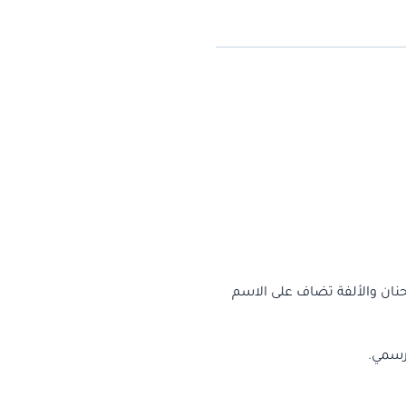
حنان والألفة تضاف على الاسم
رسمي.