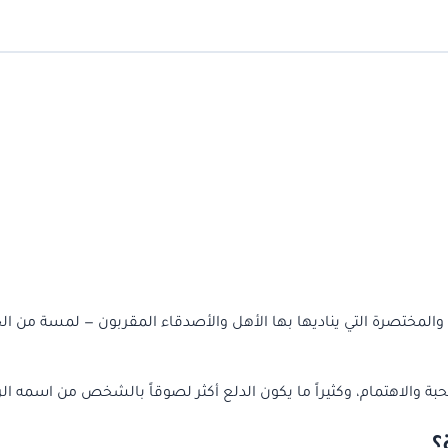
والمختصرة التي يناديها بها الأهل والأصدقاء المقربون — لمسة من ال
والاهتمام، وكثيراً ما يكون الدلع أكثر لصوقاً بالشخص من اسمه ال
؟