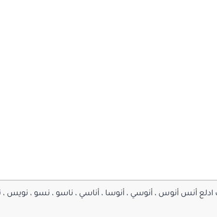
ع أنس أنوس ، أنوسي ، أنوسا ، أناسي ، ناسو ، نسو ، نويس ، نو