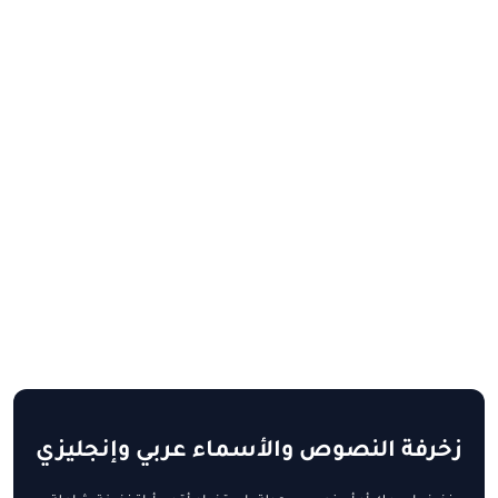
زخرفة النصوص والأسماء عربي وإنجليزي