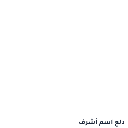
دلع اسم أشرف