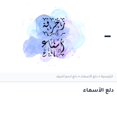
الرئيسية
»
دلع الأسماء
»
دلع اسم أشرف
دلع الأسماء