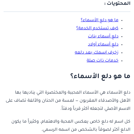
المحتويات :
ما هو دلع الأسماء؟
كيف تستخدم الخدمة؟
دلع أسماء بنات
دلع أسماء أولاد
زخرف اسمك بعد دلعه
خدمات ذات صلة
ما هو دلع الأسماء؟
دلع الأسماء هي الأسماء المحببة والمختصرة التي يناديها بها
الأهل والأصدقاء المقربون — لمسة من الحنان والألفة تضاف على
الاسم الأصلي لتجعله أكثر قرباً ودفئاً.
كل اسم له دلع خاص يعكس المحبة والاهتمام، وكثيراً ما يكون
الدلع أكثر لصوقاً بالشخص من اسمه الرسمي.