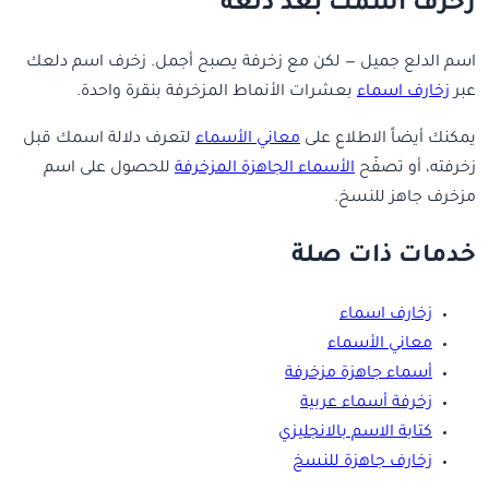
زخرف اسمك بعد دلعه
اسم الدلع جميل — لكن مع زخرفة يصبح أجمل. زخرف اسم دلعك
عبر
زخارف اسماء
بعشرات الأنماط المزخرفة بنقرة واحدة.
يمكنك أيضاً الاطلاع على
معاني الأسماء
لتعرف دلالة اسمك قبل
زخرفته، أو تصفّح
الأسماء الجاهزة المزخرفة
للحصول على اسم
مزخرف جاهز للنسخ.
خدمات ذات صلة
زخارف اسماء
معاني الأسماء
أسماء جاهزة مزخرفة
زخرفة أسماء عربية
كتابة الاسم بالانجليزي
زخارف جاهزة للنسخ