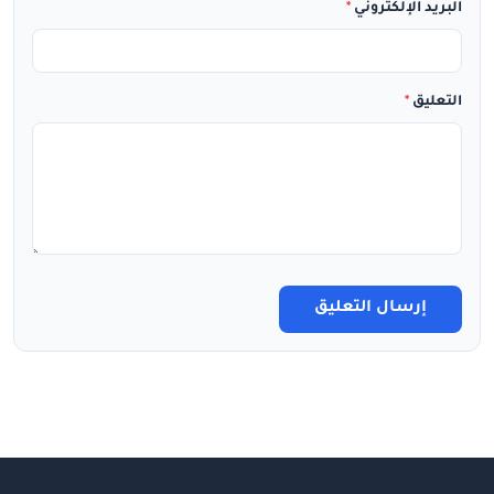
البريد الإلكتروني
*
التعليق
*
إرسال التعليق