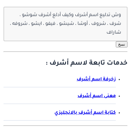
وش تدليع اسم أشرف وكيف أدلع أشرف شوشو ،
شرف ، شروف ، أوشا ، شيشو ، فيفو ، ايشو ، شروفه ،
شاراف
نسخ
خدمات تابعة لاسم أشرف :
زخرفة اسم أشرف
معنى اسم أشرف
كتابة اسم أشرف بالانجليزي