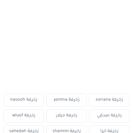
زخرفة soriana
زخرفة yomna
زخرفة nasooh
زخرفة صدقي
زخرفة جيلار
زخرفة wluof
زخرفة ايزا
زخرفة shamim
زخرفة sahedah