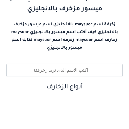
ميسور مزخرف بالانجليزي
زخرفة اسم maysuor بالانجليزي اسم ميسور مزخرف
بالانجليزي كيف أكتب اسم ميسور بالانجليزي maysuor
زخارف اسم maysuor زخرفه اسم maysuor كتابة اسم
ميسور بالانجليزي
أنواع الزخارف