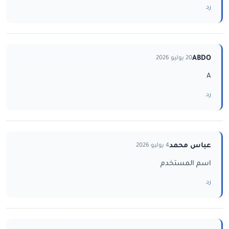
رد
ABDO
20 يوليو 2026
A
رد
عباس محمد
4 يوليو 2026
اسم المستخدم
رد