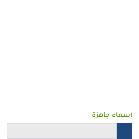
أسماء جاهزة