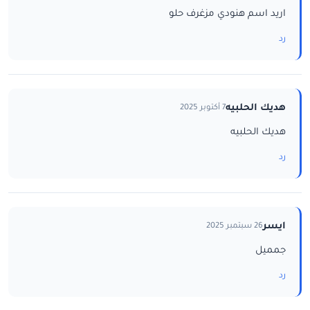
اريد اسم هنودي مزغرف حلو
رد
هديك الحلبيه
7 أكتوبر 2025
هديك الحلبيه
رد
ايسر
26 سبتمبر 2025
جمميل
رد