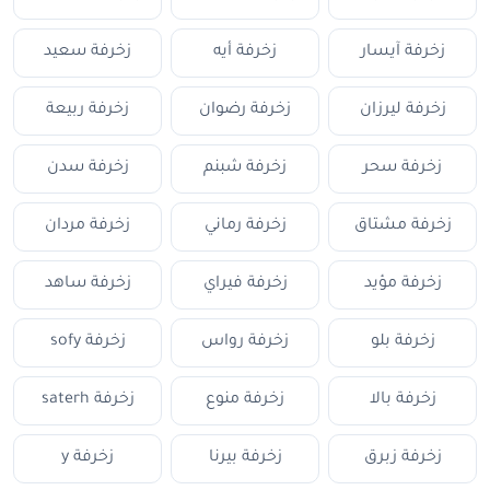
زخرفة آيسار
زخرفة أيه
زخرفة سعيد
زخرفة ليرزان
زخرفة رضوان
زخرفة ربيعة
زخرفة سحر
زخرفة شبنم
زخرفة سدن
زخرفة مشتاق
زخرفة رماني
زخرفة مردان
زخرفة مؤيد
زخرفة فيراي
زخرفة ساهد
زخرفة بلو
زخرفة رواس
زخرفة sofy
زخرفة بالا
زخرفة منوع
زخرفة saterh
زخرفة زبرق
زخرفة بيرنا
زخرفة y