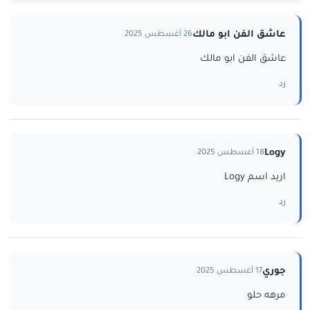
عاشق الفن ابو مالك
26 أغسطس 2025
عاشق الفن ابو مالك
رد
Logy
18 أغسطس 2025
اريد اسم Logy
رد
جوري
17 أغسطس 2025
مرهه حلو