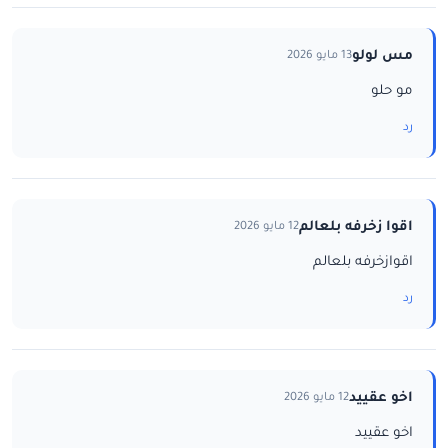
مس لولو
13 مايو 2026
مو حلو
رد
اقوا زخرفه بلعالم
12 مايو 2026
اقوازخرفه بلعالم
رد
اخو عقييد
12 مايو 2026
اخو عقييد