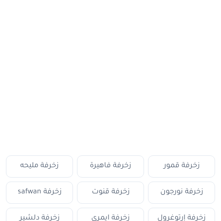
زخرفة قمور
زخرفة فاهيرة
زخرفة مليحه
زخرفة نورجون
زخرفة قنوت
زخرفة safwan
زخرفة إرتوغرول
زخرفة ايمري
زخرفة دلشير