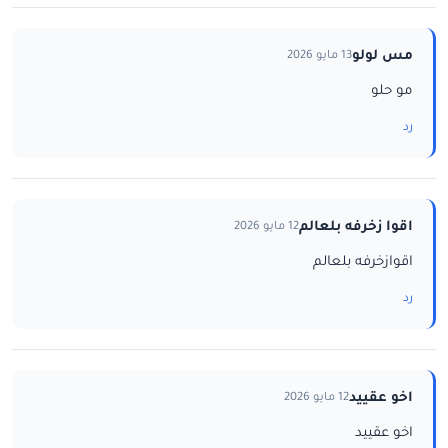
مس لولو
13 مايو 2026
مو حلو
رد
اقوا زخرفه بلعالم
12 مايو 2026
اقوازخرفه بلعالم
رد
اخو عقييد
12 مايو 2026
اخو عقييد