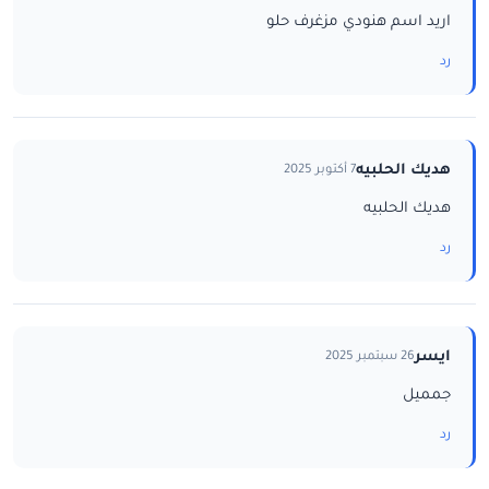
اريد اسم هنودي مزغرف حلو
رد
هديك الحلبيه
7 أكتوبر 2025
هديك الحلبيه
رد
ايسر
26 سبتمبر 2025
جمميل
رد