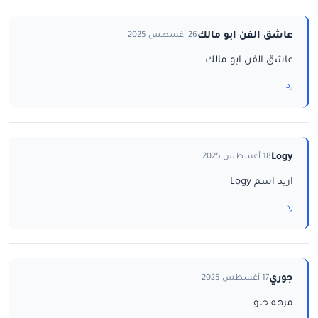
عاشق الفن ابو مالك
26 أغسطس 2025
عاشق الفن ابو مالك
رد
Logy
18 أغسطس 2025
اريد اسم Logy
رد
جوري
17 أغسطس 2025
مرهه حلو