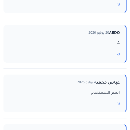
رد
ABDO
20 يوليو 2026
A
رد
عباس محمد
4 يوليو 2026
اسم المستخدم
رد