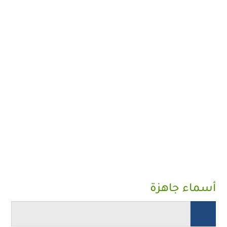
أسماء جاهزة