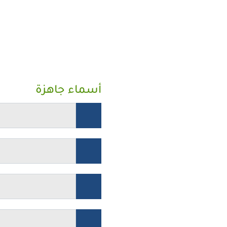
أسماء جاهزة