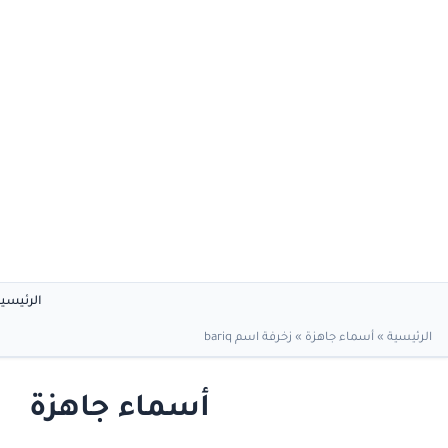
الرئيسي
الرئيسية
»
أسماء جاهزة
»
زخرفة اسم bariq
أسماء جاهزة